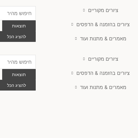
ציורים מקוריים
Search
...
ציורים בהזמנה & הדפסים
תוצאות
להציג הכל
מאמרים & מתנות ועוד
ציורים מקוריים
Search
...
ציורים בהזמנה & הדפסים
תוצאות
להציג הכל
מאמרים & מתנות ועוד