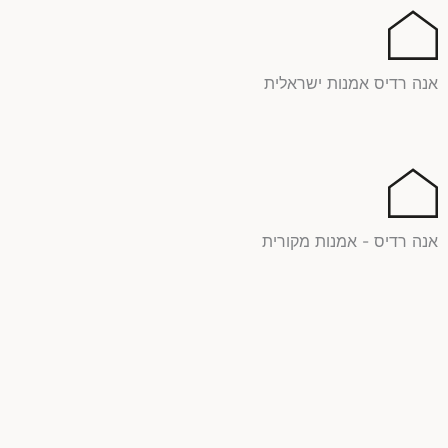
ילוג
תוכן
אנה רדיס אמנות ישראלית
אנה רדיס - אמנות מקורית