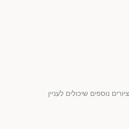
יורים נוספים שיכולים לעניין