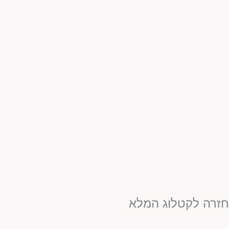
זרה לקטלוג המלא