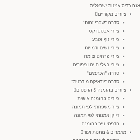
אנה רדיס אמנות ישראלית
ציורים מקוריים
סדרה "שברי זהות"
ציורי אבסטרקט
ציורי נוף וטבע
ציורי נשים ודמויות
ציורי פרחים וצומח
ציורי בעלי חיים וציפורים
סדרה "הכתמים"
סדרה "יודאיקה מודרנית"
ציורים בהזמנה & הדפסים
ציורים בהזמנה אישית
ציור משפחתי לפי תמונה
דיוקן אמנותי לפי תמונה
הדפסי נייר בהזמנה
מאמרים & מתנות ועוד