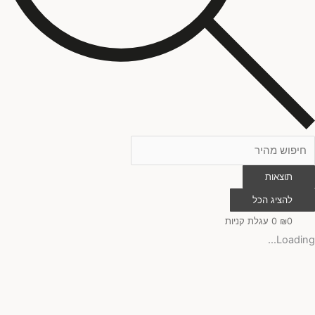
תוצאות
להציג הכל
0
₪
0
עגלת קניות
Loading...