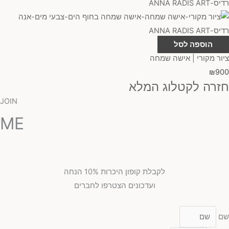
הוספה לסל
ציור מקורי | אישה שמחה
₪
900
חזרה לקטלוג המלא
JOIN
ME
לקבלת קופון היכרות 10% הנחה
ועדכונים הצטרפו לחברים
שם