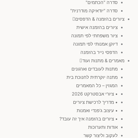
סדרה "הכתמים"
סדרה "יודאיקה מודרנית"
ציורים בהזמנה & הדפסים
ציורים בהזמנה אישית
ציור משפחתי לפי תמונה
דיוקן אמנותי לפי תמונה
הדפסי נייר בהזמנה
מאמרים & מתנות ועוד
מתנות לעובדים וארגונים
מתנה יוקרתית לחנוכת בית
המגזין – כל המאמרים
• ציורי אבסטרקט 2026
• מדריך לרכישת ציורים
• עיצוב ג'פנדי ואמנות
• ציורים בהזמנה איך זה עובד?
אודות ותערוכות
לעקוב וליצור קשר