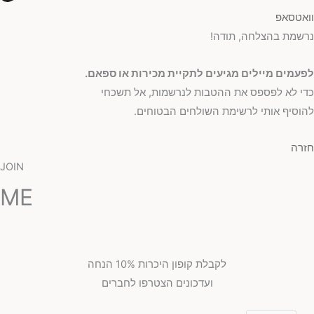
וואטסאפ
נרשמת בהצלחה, תודה!
לפעמים מיילים מגיעים לתקיית מכירות או ספאם.
כדי לא לפספס את ההטבות לנרשמות, אל תשכחי
להוסיף אותי לרשימת השולחים הבטוחים.
חזרה
JOIN
ME
לקבלת קופון היכרות 10% הנחה
ועדכונים הצטרפו לחברים