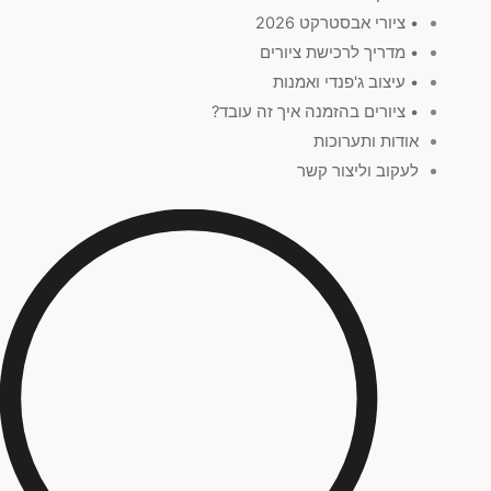
• ציורי אבסטרקט 2026
• מדריך לרכישת ציורים
• עיצוב ג'פנדי ואמנות
• ציורים בהזמנה איך זה עובד?
אודות ותערוכות
לעקוב וליצור קשר