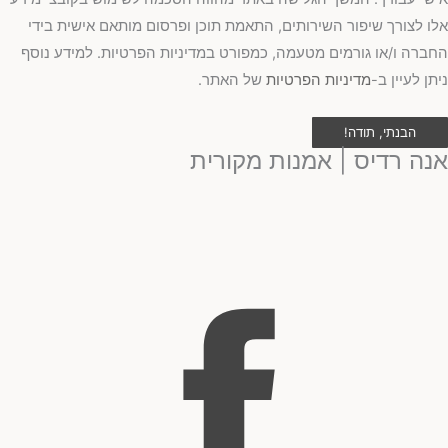
אלו לצורך שיפור השירותים, התאמת תוכן ופרסום מותאם אישית בידי
החברה ו/או גורמים מטעמה, כמפורט במדיניות הפרטיות. למידע נוסף
ניתן לעיין ב-
מדיניות הפרטיות
של האתר.
הבנתי, תודה!
אנה רדיס | אמנות מקורית