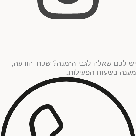
יש לכם שאלה לגבי הזמנה? שלחו הודעה,
מענה בשעות הפעילות.