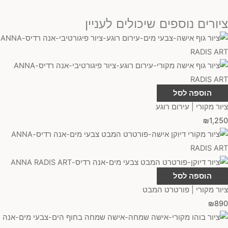
ציורים נוספים שיכולים לעניין
הוספה לסל
ציור מקורי | עירום רוגע
₪
1,250
הוספה לסל
ציור מקורי | פורטרט המבט
₪
890