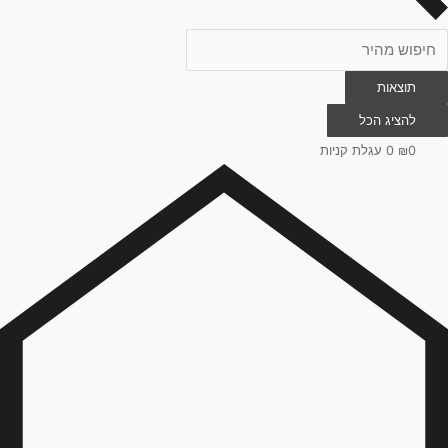
תוצאות
להציג הכל
0
₪
0
עגלת קניות