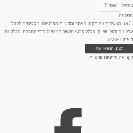
אימייל
הסכמה
אני מאשר/ת את תקנון האתר ומדיניות הפרטיות ומסכים/ה לקבל
עדכונים ותוכן שיווקי בכלל פרטי הקשר המצויים בידי החברה ובכלל זה
דוא"ל ו -SMS.
בטח, תרשמי אותי
לקריאה
מדיניות פרטיות