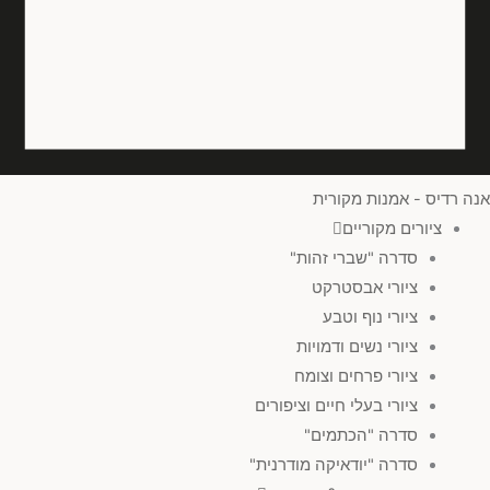
אנה רדיס - אמנות מקורית
ציורים מקוריים
סדרה "שברי זהות"
ציורי אבסטרקט
ציורי נוף וטבע
ציורי נשים ודמויות
ציורי פרחים וצומח
ציורי בעלי חיים וציפורים
סדרה "הכתמים"
סדרה "יודאיקה מודרנית"