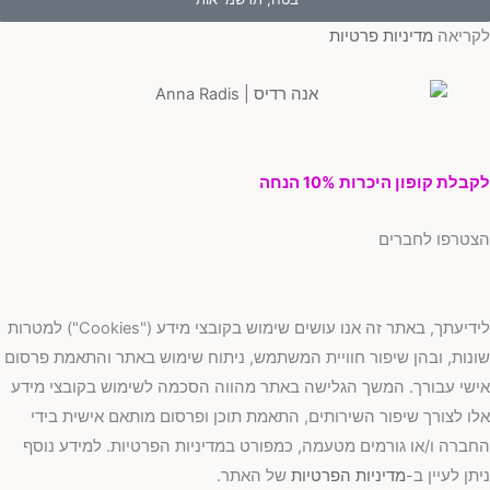
ריאה
מדיניות פרטיות
בלת קופון היכרות 10% הנחה
טרפו לחברים
לידיעתך, באתר זה אנו עושים שימוש בקובצי מידע ("Cookies") למטרות
נות, ובהן שיפור חוויית המשתמש, ניתוח שימוש באתר והתאמת פרסום
שי עבורך. המשך הגלישה באתר מהווה הסכמה לשימוש בקובצי מידע
ו לצורך שיפור השירותים, התאמת תוכן ופרסום מותאם אישית בידי
ברה ו/או גורמים מטעמה, כמפורט במדיניות הפרטיות. למידע נוסף
תן לעיין ב-
מדיניות הפרטיות
של האתר.