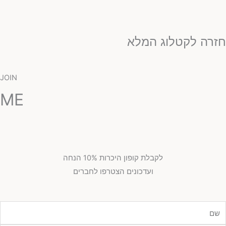
זרה לקטלוג המלא
JOIN
ME
לקבלת קופון היכרות 10% הנחה
ועדכונים הצטרפו לחברים