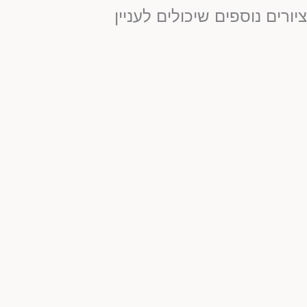
יורים נוספים שיכולים לעניין