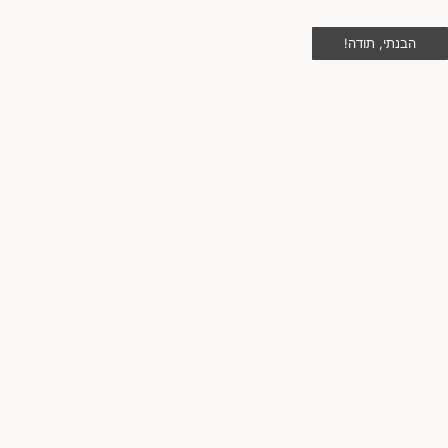
הבנתי, תודה!