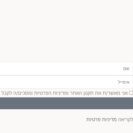
ם
ימייל
סכמה
אני מאשר/ת את תקנון האתר ומדיניות הפרטיות ומסכים/ה לקבל עדכונ
לקריאה
מדיניות פרטיות