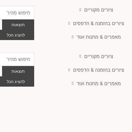
ציורים מקוריים
Search
...
ציורים בהזמנה & הדפסים
תוצאות
להציג הכל
מאמרים & מתנות ועוד
ציורים מקוריים
Search
...
ציורים בהזמנה & הדפסים
תוצאות
להציג הכל
מאמרים & מתנות ועוד