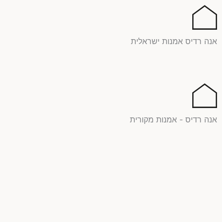
ילוג
תוכן
אנה רדיס אמנות ישראלית
אנה רדיס - אמנות מקורית