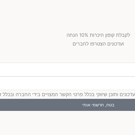
לקבלת קופון היכרות 10% הנחה
ועדכונים הצטרפו לחברים
ים ותוכן שיווקי בכלל פרטי הקשר המצויים בידי החברה ובכלל זה דוא
בטח, תרשמי אותי