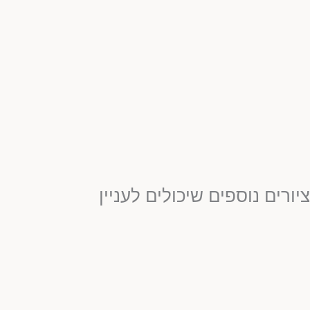
ציורים נוספים שיכולים לעניין