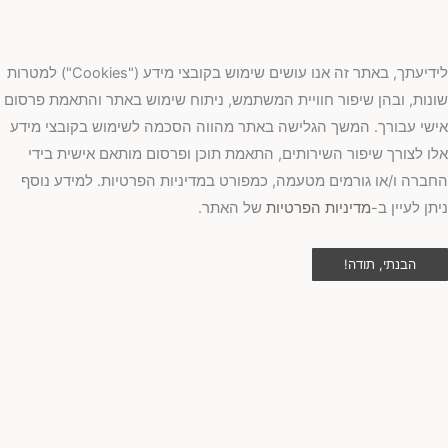
לידיעתך, באתר זה אנו עושים שימוש בקובצי מידע ("Cookies") למטרות
נות, ובהן שיפור חוויית המשתמש, ניתוח שימוש באתר והתאמת פרסום
שי עבורך. המשך הגלישה באתר מהווה הסכמה לשימוש בקובצי מידע
ו לצורך שיפור השירותים, התאמת תוכן ופרסום מותאם אישית בידי
ברה ו/או גורמים מטעמה, כמפורט במדיניות הפרטיות. למידע נוסף
תן לעיין ב-
מדיניות הפרטיות
של האתר.
הבנתי, תודה!