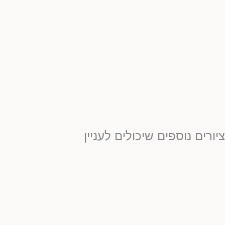
יורים נוספים שיכולים לעניין