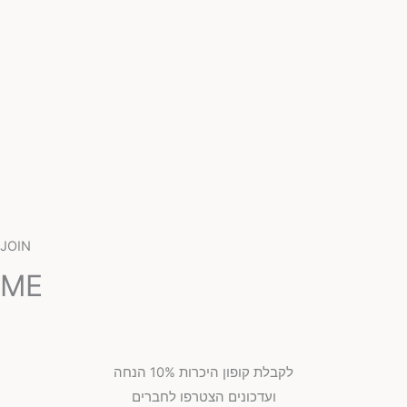
JOIN
ME
לקבלת קופון היכרות 10% הנחה
ועדכונים הצטרפו לחברים