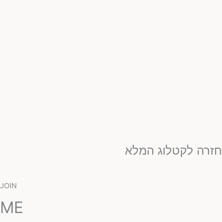
זרה לקטלוג המלא
JOIN
ME