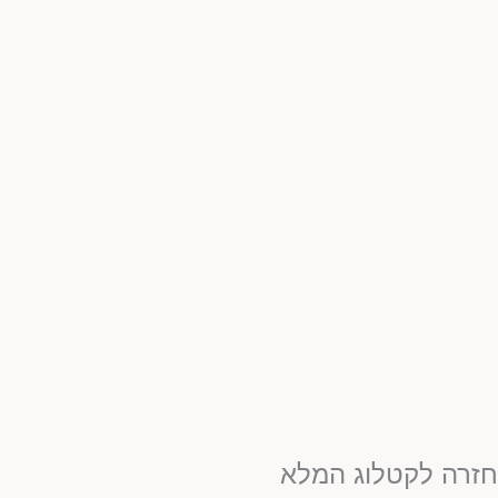
זרה לקטלוג המלא