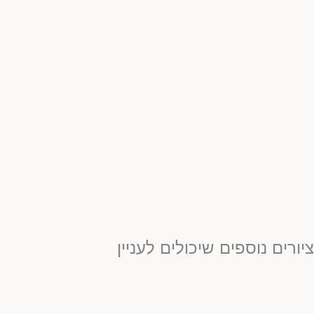
יורים נוספים שיכולים לעניין