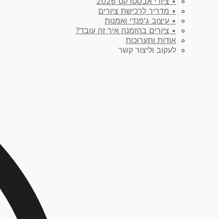
• ציורי אבסטרקט 2026
• מדריך לרכישת ציורים
• עיצוב ג'פנדי ואמנות
• ציורים בהזמנה איך זה עובד?
אודות ותערוכות
לעקוב וליצור קשר