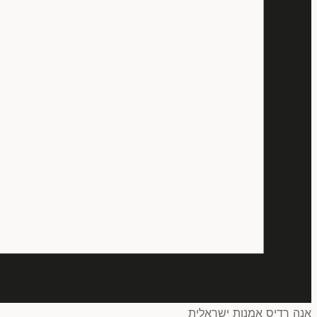
אנה רדיס אמנות ישראלית