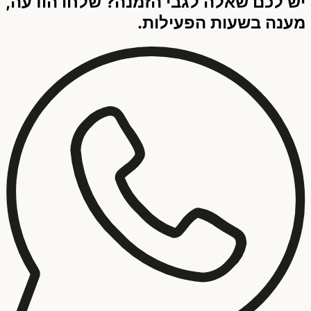
יש לכם שאלה לגבי הזמנה? שלחו הודעה,
מענה בשעות הפעילות.