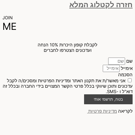
חזרה לקטלוג המלא
JOIN
ME
לקבלת קופון היכרות 10% הנחה
ועדכונים הצטרפו לחברים
שם
אימייל
הסכמה
אני מאשר/ת את תקנון האתר ומדיניות הפרטיות ומסכים/ה לקבל
עדכונים ותוכן שיווקי בכלל פרטי הקשר המצויים בידי החברה ובכלל זה
דוא"ל ו -SMS.
בטח, תרשמי אותי
לקריאה
מדיניות פרטיות