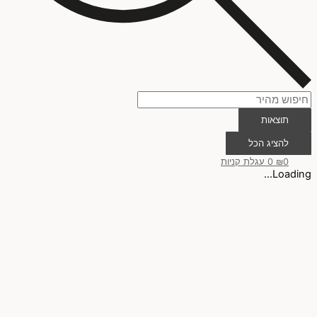
תוצאות
להציג הכל
0
₪
0
עגלת קניות
Loading...