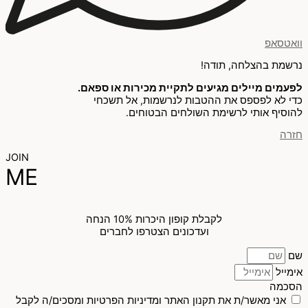
וואטסאפ
נרשמת בהצלחה, תודה!
לפעמים מיילים מגיעים לתקיית מכירות או ספאם.
כדי לא לפספס את ההטבות לנרשמות, אל תשכחי
להוסיף אותי לרשימת השולחים הבטוחים.
חזרה
JOIN
ME
לקבלת קופון היכרות 10% הנחה
ועדכונים הצטרפו לחברים
שם
אימייל
הסכמה
אני מאשר/ת את תקנון האתר ומדיניות הפרטיות ומסכים/ה לקבל