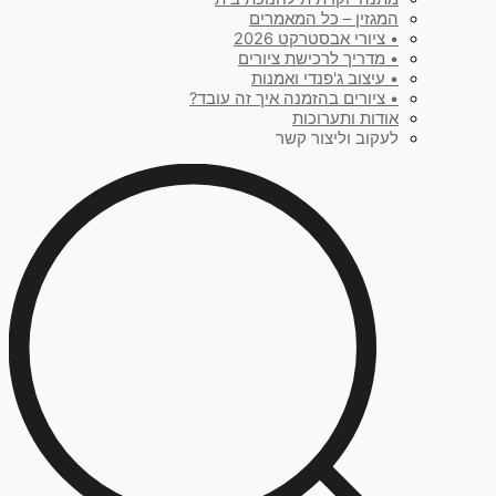
המגזין – כל המאמרים
• ציורי אבסטרקט 2026
• מדריך לרכישת ציורים
• עיצוב ג'פנדי ואמנות
• ציורים בהזמנה איך זה עובד?
אודות ותערוכות
לעקוב וליצור קשר