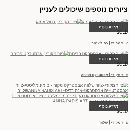
ציורים נוספים שיכולים לעניין
מידע נוסף
SOLD
ציור מקורי | כחול עמוק
מידע נוסף
SOLD
ציור מקורי | אבסטרקט פריחה
מידע נוסף
SOLD
ציור מקורי | שלווה