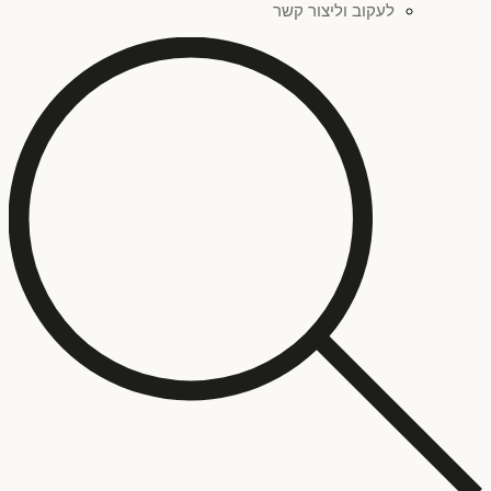
לעקוב וליצור קשר