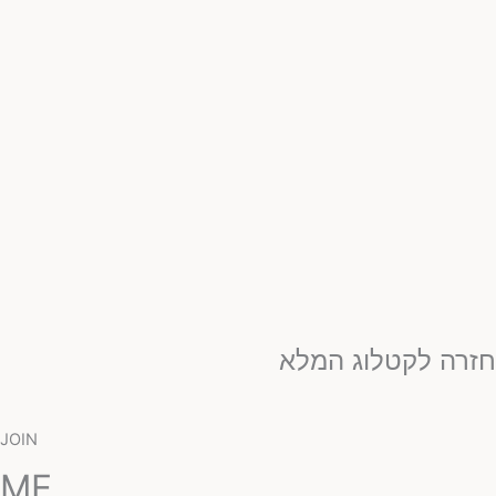
זרה לקטלוג המלא
JOIN
ME