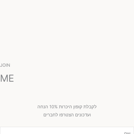
JOIN
ME
לקבלת קופון היכרות 10% הנחה
ועדכונים הצטרפו לחברים