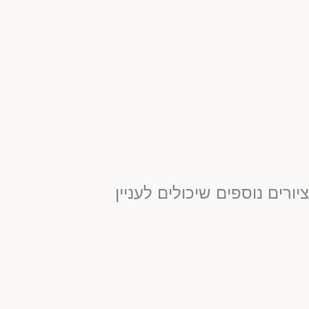
יורים נוספים שיכולים לעניין