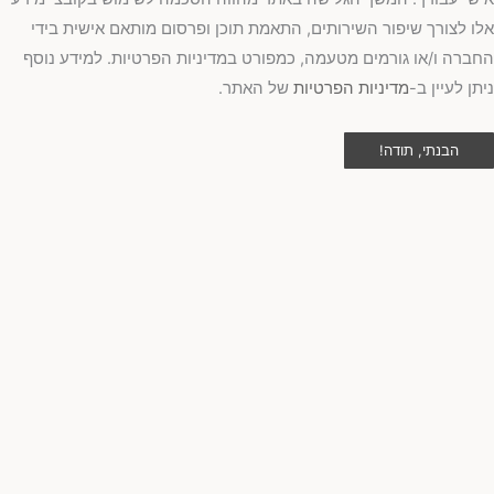
ו לצורך שיפור השירותים, התאמת תוכן ופרסום מותאם אישית בידי
ברה ו/או גורמים מטעמה, כמפורט במדיניות הפרטיות. למידע נוסף
תן לעיין ב-
מדיניות הפרטיות
של האתר.
הבנתי, תודה!