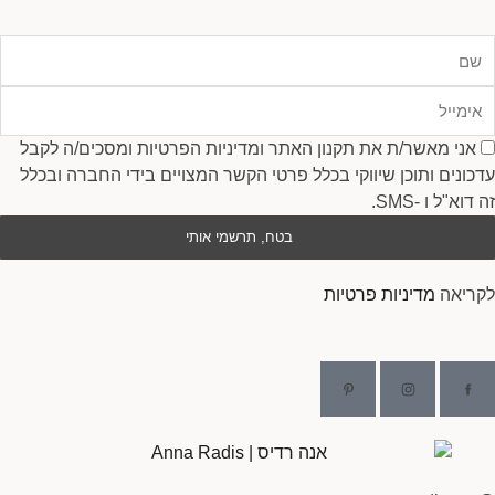
ם
ימייל
סכמה
אני מאשר/ת את תקנון האתר ומדיניות הפרטיות ומסכים/ה לקבל
עדכונים ותוכן שיווקי בכלל פרטי הקשר המצויים בידי החברה ובכלל
זה דוא"ל ו -SMS.
בטח, תרשמי אותי
לקריאה
מדיניות פרטיות