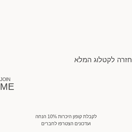
חזרה לקטלוג המלא
JOIN
ME
לקבלת קופון היכרות 10% הנחה
ועדכונים הצטרפו לחברים