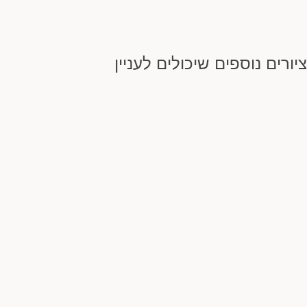
ציורים נוספים שיכולים לעניין