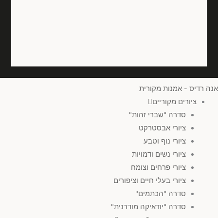
אנה רדיס - אמנות מקורית
ציורים מקוריים
סדרה "שברי זהות"
ציורי אבסטרקט
ציורי נוף וטבע
ציורי נשים ודמויות
ציורי פרחים וצומח
ציורי בעלי חיים וציפורים
סדרה "הכתמים"
סדרה "יודאיקה מודרנית"