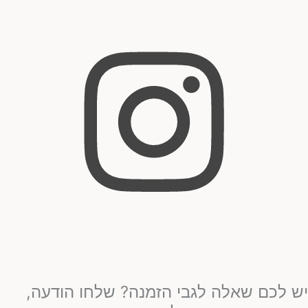
יש לכם שאלה לגבי הזמנה? שלחו הודעה,