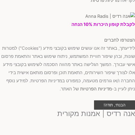
לקריאה
מדיניות פרטיות
לקבלת קופון היכרות 10% הנחה
הצטרפו לחברים
לידיעתך, באתר זה אנו עושים שימוש בקובצי מידע ("Cookies") למטרות
שונות, ובהן שיפור חוויית המשתמש, ניתוח שימוש באתר והתאמת פרסום
אישי עבורך. המשך הגלישה באתר מהווה הסכמה לשימוש בקובצי מידע
אלו לצורך שיפור השירותים, התאמת תוכן ופרסום מותאם אישית בידי
החברה ו/או גורמים מטעמה, כמפורט במדיניות הפרטיות. למידע נוסף
ניתן לעיין ב-
מדיניות הפרטיות
של האתר.
הבנתי, תודה!
אנה רדיס | אמנות מקורית