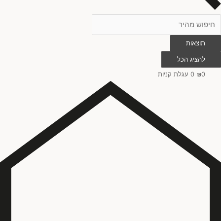
תוצאות
להציג הכל
0
₪
0
עגלת קניות