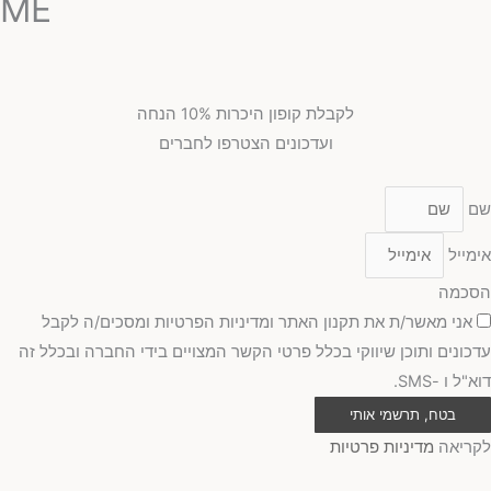
ME
לקבלת קופון היכרות 10% הנחה
ועדכונים הצטרפו לחברים
שם
אימייל
הסכמה
אני מאשר/ת את תקנון האתר ומדיניות הפרטיות ומסכים/ה לקבל
עדכונים ותוכן שיווקי בכלל פרטי הקשר המצויים בידי החברה ובכלל זה
דוא"ל ו -SMS.
בטח, תרשמי אותי
לקריאה
מדיניות פרטיות