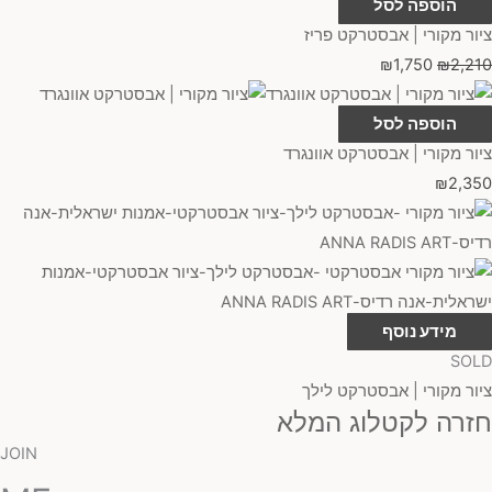
הוספה לסל
ציור מקורי | אבסטרקט פריז
₪
1,750
₪
2,210
הוספה לסל
ציור מקורי | אבסטרקט אוונגרד
₪
2,350
מידע נוסף
SOLD
ציור מקורי | אבסטרקט לילך
חזרה לקטלוג המלא
JOIN