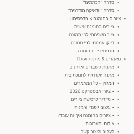
סדרה "הכתמים"
סדרה "יודאיקה מודרנית"
ציורים בהזמנה & הדפסים
ציורים בהזמנה אישית
ציור משפחתי לפי תמונה
דיוקן אמנותי לפי תמונה
הדפסי נייר בהזמנה
מאמרים & מתנות ועוד
מתנות לעובדים וארגונים
מתנה יוקרתית לחנוכת בית
המגזין – כל המאמרים
• ציורי אבסטרקט 2026
• מדריך לרכישת ציורים
• עיצוב ג'פנדי ואמנות
• ציורים בהזמנה איך זה עובד?
אודות ותערוכות
לעקוב וליצור קשר