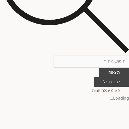
תוצאות
להציג הכל
0
₪
0
עגלת קניות
Loading...