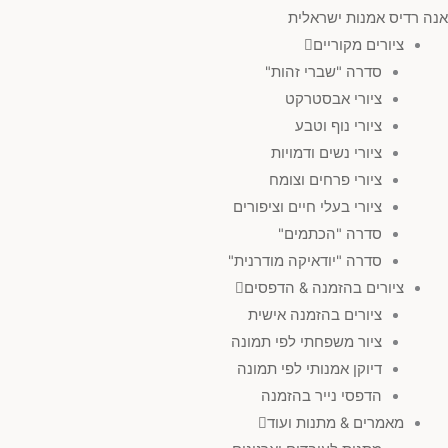
אנה רדיס אמנות ישראלית
ציורים מקוריים
סדרה "שברי זהות"
ציורי אבסטרקט
ציורי נוף וטבע
ציורי נשים ודמויות
ציורי פרחים וצומח
ציורי בעלי חיים וציפורים
סדרה "הכתמים"
סדרה "יודאיקה מודרנית"
ציורים בהזמנה & הדפסים
ציורים בהזמנה אישית
ציור משפחתי לפי תמונה
דיוקן אמנותי לפי תמונה
הדפסי נייר בהזמנה
מאמרים & מתנות ועוד