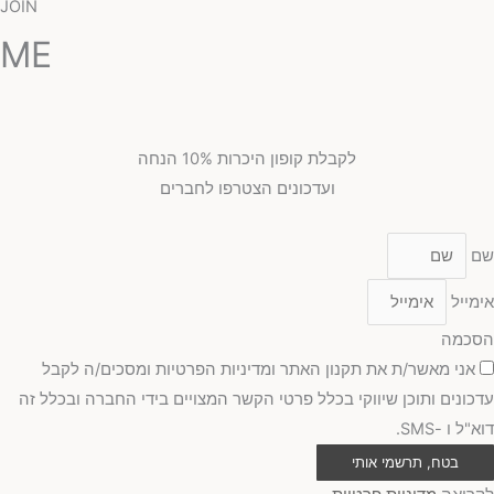
JOIN
ME
לקבלת קופון היכרות 10% הנחה
ועדכונים הצטרפו לחברים
שם
אימייל
הסכמה
אני מאשר/ת את תקנון האתר ומדיניות הפרטיות ומסכים/ה לקבל
עדכונים ותוכן שיווקי בכלל פרטי הקשר המצויים בידי החברה ובכלל זה
דוא"ל ו -SMS.
בטח, תרשמי אותי