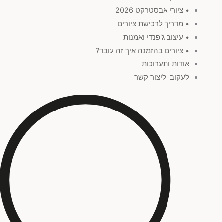
• ציורי אבסטרקט 2026
• מדריך לרכישת ציורים
• עיצוב ג'פנדי ואמנות
• ציורים בהזמנה איך זה עובד?
אודות ותערוכות
לעקוב וליצור קשר