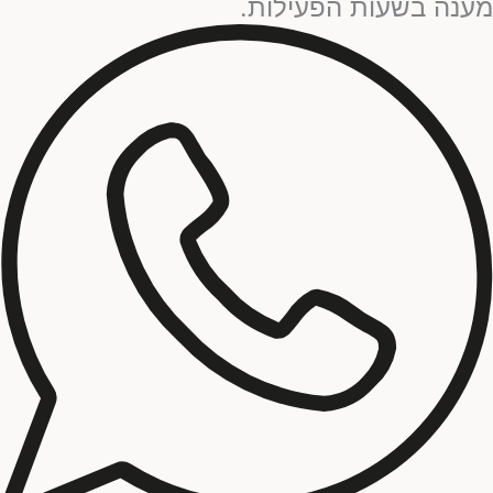
מענה בשעות הפעילות.