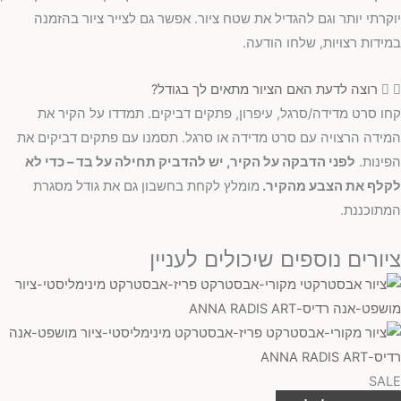
יוקרתי יותר וגם להגדיל את שטח ציור. אפשר גם לצייר ציור בהזמנה
במידות רצויות, שלחו הודעה.
רוצה לדעת האם הציור מתאים לך בגודל?
קחו סרט מדידה/סרגל, עיפרון, פתקים דביקים. תמדדו על הקיר את
המידה הרצויה עם סרט מדידה או סרגל. תסמנו עם פתקים דביקים את
הפינות.
לפני הדבקה על הקיר, יש להדביק תחילה על בד – כדי לא
לקלף את הצבע מהקיר.
מומלץ לקחת בחשבון גם את גודל מסגרת
המתוכננת.
ציורים נוספים שיכולים לעניין
SALE