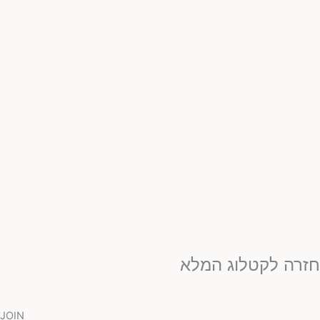
זרה לקטלוג המלא
JOIN