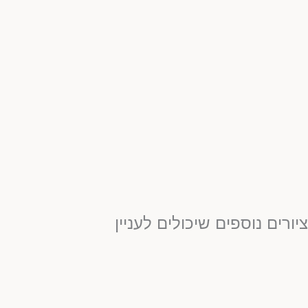
יורים נוספים שיכולים לעניין