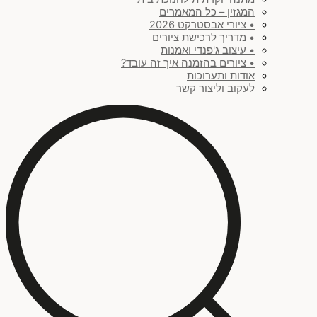
המגזין – כל המאמרים
• ציורי אבסטרקט 2026
• מדריך לרכישת ציורים
• עיצוב ג'פנדי ואמנות
• ציורים בהזמנה איך זה עובד?
אודות ותערוכות
לעקוב וליצור קשר