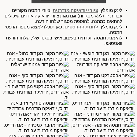
לינק מומלץ:
ציורי יודאיקה מודרנית
. ציורי חמסה מקוריים
עבודת יד (ללא מסגרות) וגם מגוון ציורי יודאיקה אחרים שיכולים
להתאים כמתנה. להוספת מסגור שלחו הודעה.
לינק מומלץ:
לחנות ההדפסים
, כאן תוכלו למצוא מספר הדפסי
חמסה.
להזמנת חמסה יוקרתית בעיצוב אישי בסגנון שלי, שלחו הודעת
וואטסאפ.