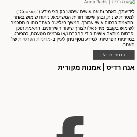
לידיעתך, באתר זה אנו עושים שימוש בקובצי מידע ("Cookies")
למטרות שונות, ובהן שיפור חוויית המשתמש, ניתוח שימוש באתר
והתאמת פרסום אישי עבורך. המשך הגלישה באתר מהווה הסכמה
לשימוש בקובצי מידע אלו לצורך שיפור השירותים, התאמת תוכן
ופרסום מותאם אישית בידי החברה ו/או גורמים מטעמה, כמפורט
במדיניות הפרטיות. למידע נוסף ניתן לעיין ב-
מדיניות הפרטיות
של
האתר.
הבנתי, תודה!
אנה רדיס | אמנות מקורית