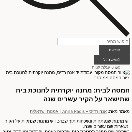
תוצאות
להציג הכל
0
₪
0
עגלת קניות
חמסה לבית: מתנה יוקרתית לחנוכת בית
שתישאר על הקיר עשרים שנה
מאמר מאת:
אנה רדיס – Anna Radis | אמנות ישראלית
יש מתנות שנפתחות ונשכחות תוך שבוע. ויש מתנות שנתלות על הקיר
ונשארות שם עשרים שנה.
כשמחפשים
מתנה לחנוכת בית
שתהיה באמת יוקרתית ומיוחדת.
ציור