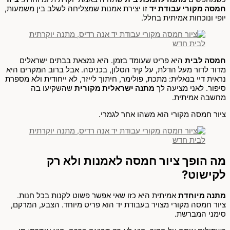
חמסה מקורי עבודת יד
זו יצירת אמנות שמצליחה לשלב בין משמעות,
יופי ונוכחות אמיתית בחלל.
חמסה לבית
היא פריט שעומד בזמן. היא נמצאת בבתים ישראלים
מדור לדור מעל הדלת, על קיר הסלון, בכניסה. אבל ברוב המקרים היא
נראית דיי בנאלית: מתכת, פולימר, חיתוך לייזר, לא ייחודית ולא מספרת
סיפור. לאני מציעה לך
מתנה ישראלית מקורית
שהשקיעו בה
מחשבה אמיתית.
ציור חמסה מקורי הוא משהו אחר לגמרי.
מה הופך ציור חמסה לאמנות ולא רק
לקישוט?
מתנה מיוחדת
אמיתית היא כזו שאי אפשר פשוט לקנות בכל חנות.
ציור חמסה מקורי מצויר בעבודת יד הוא פריט מיוחד. הצבע, המרקם,
סימני המברשת.