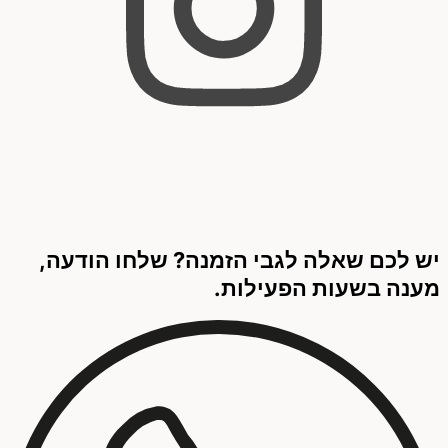
יש לכם שאלה לגבי הזמנה? שלחו הודעה,
מענה בשעות הפעילות.