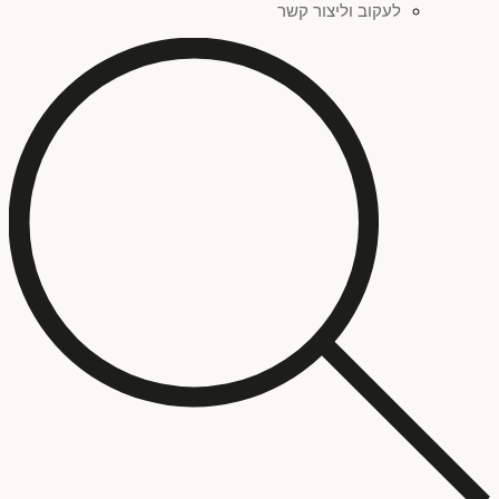
לעקוב וליצור קשר