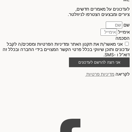
לעדכונים על מאמרים חדשים,
ציורים ומבצעים הצטרפו לניוזלטר.
שם
אימייל
הסכמה
אני מאשר/ת את תקנון האתר ומדיניות הפרטיות ומסכים/ה לקבל
עדכונים ותוכן שיווקי בכלל פרטי הקשר המצויים בידי החברה ובכלל זה
דוא"ל ו -SMS.
אני רוצה להרשם לעדכונים
לקריאה
מדיניות פרטיות