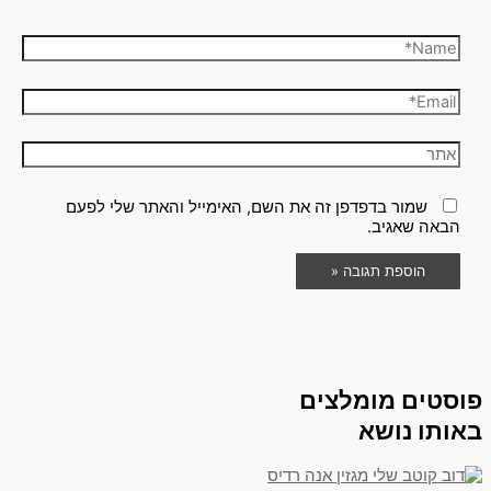
שמור בדפדפן זה את השם, האימייל והאתר שלי לפעם
הבאה שאגיב.
פוסטים מומלצים
באותו נושא