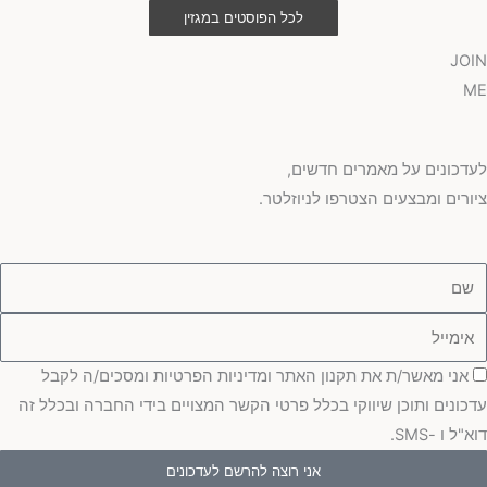
לכל הפוסטים במגזין
JOIN
ME
לעדכונים על מאמרים חדשים,
ציורים ומבצעים הצטרפו לניוזלטר.
ם
ימייל
סכמה
אני מאשר/ת את תקנון האתר ומדיניות הפרטיות ומסכים/ה לקבל
עדכונים ותוכן שיווקי בכלל פרטי הקשר המצויים בידי החברה ובכלל זה
דוא"ל ו -SMS.
אני רוצה להרשם לעדכונים