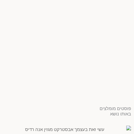
פוסטים מומלצים
באותו נושא