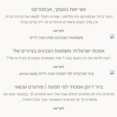
עשי זאת בעצמך, אבסטרקט
ניצור ביחד אבסטרקט מינימליסטי, שאיתו תוכלי לקשט את קירות הבית,
אין צורך בשום קישורים מיוחדים או ידע קודם בציור.
לקריאה
אמנות ישראלית: משמעות הצבעים בציורים שלי
רוצה לדעת מה זה בעצם צבע ? ומה משמעות הצבעים בציורים שלי?
לקריאה
ציור דיוקן אמנותי לפי תמונה | פורטרט עכשווי
פורטרט כזה לא מתאים לכולם אבל אולי הוא מתאים לך. במאמר הבא אני
מספרת לך על פורטרט האמנותי ואיך הכל התחיל…
לקריאה