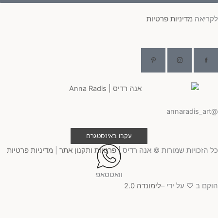
לקריאה
מדיניות פרטיות
@annaradis_art
עקבו באינסטגרם
כל הזכויות שמורות © אנה רדיס |
פרטיות ותקנון אתר
|
מדיניות פרטיות
וואטסאפ
הוקם ב ♡ על ידי –
לימונדה 2.0