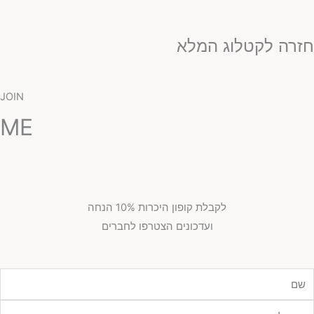
זרה לקטלוג המלא
JOIN
ME
לקבלת קופון היכרות 10% הנחה
ועדכונים הצטרפו לחברים
מייל