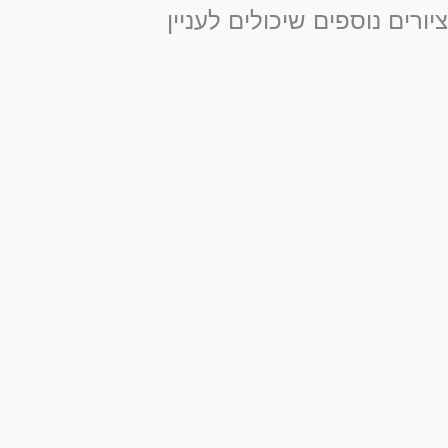
יורים נוספים שיכולים לעניין