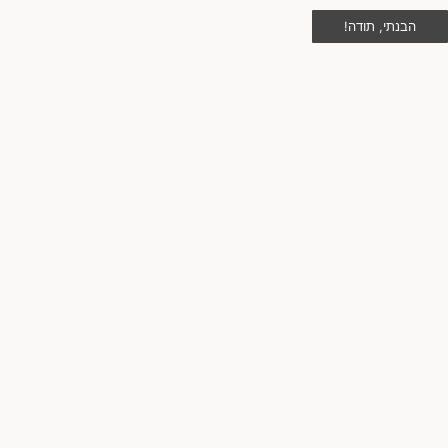
הבנתי, תודה!