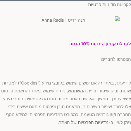
ריאה
מדיניות פרטיות
בלת קופון היכרות 10% הנחה
טרפו לחברים
לידיעתך, באתר זה אנו עושים שימוש בקובצי מידע ("Cookies") למטרות
נות, ובהן שיפור חוויית המשתמש, ניתוח שימוש באתר והתאמת פרסום
שי עבורך. המשך הגלישה באתר מהווה הסכמה לשימוש בקובצי מידע
ו לצורך שיפור השירותים, התאמת תוכן ופרסום מותאם אישית בידי
ברה ו/או גורמים מטעמה, כמפורט במדיניות הפרטיות. למידע נוסף
תן לעיין ב-
מדיניות הפרטיות
של האתר.