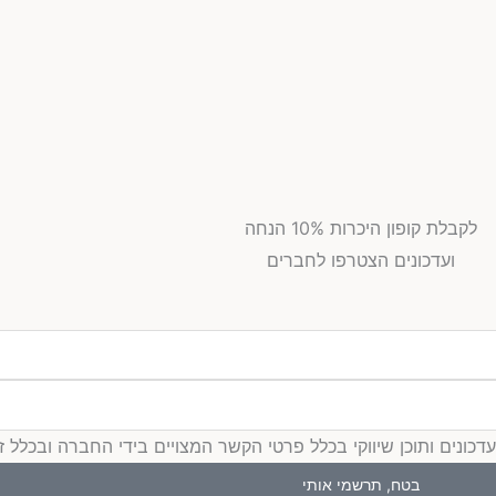
לקבלת קופון היכרות 10% הנחה
ועדכונים הצטרפו לחברים
ים ותוכן שיווקי בכלל פרטי הקשר המצויים בידי החברה ובכלל זה דוא
בטח, תרשמי אותי