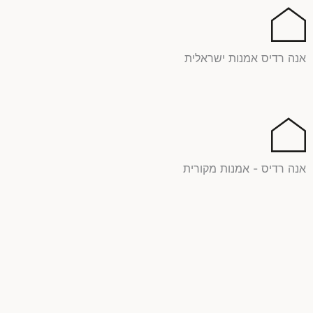
ילוג
תוכן
אנה רדיס אמנות ישראלית
אנה רדיס - אמנות מקורית