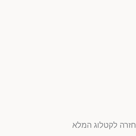
חזרה לקטלוג המלא