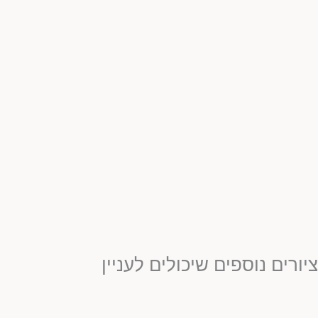
ציורים נוספים שיכולים לעניין