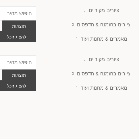
ציורים מקוריים
Search
...
ציורים בהזמנה & הדפסים
תוצאות
להציג הכל
מאמרים & מתנות ועוד
ציורים מקוריים
Search
...
ציורים בהזמנה & הדפסים
תוצאות
להציג הכל
מאמרים & מתנות ועוד