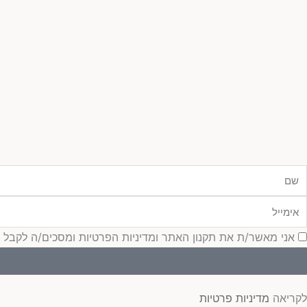
ם
ימייל
סכמה
אני מאשר/ת את תקנון האתר ומדיניות הפרטיות ומסכים/ה לקבל עדכונ
לקריאה
מדיניות פרטיות