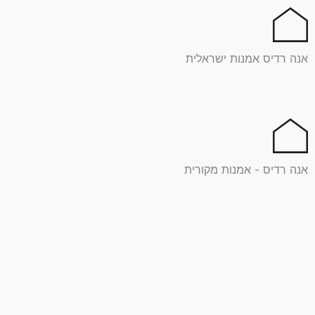
ילוג
תוכן
אנה רדיס אמנות ישראלית
אנה רדיס - אמנות מקורית