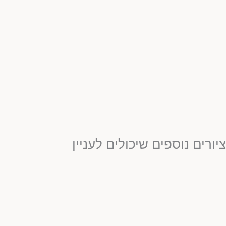
ציורים נוספים שיכולים לעניין