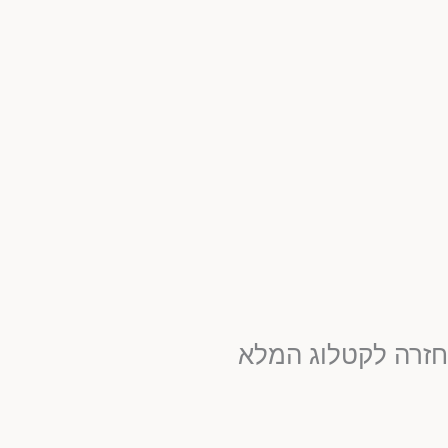
חזרה לקטלוג המלא