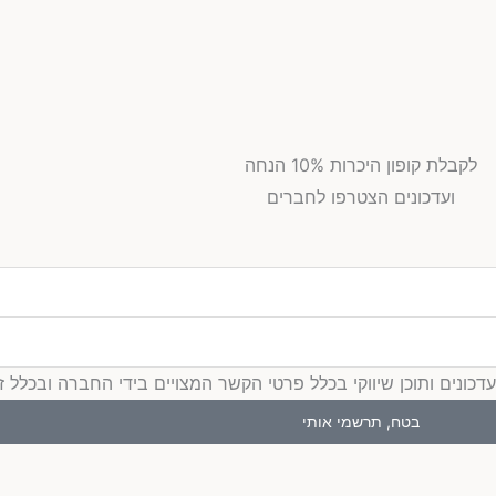
לקבלת קופון היכרות 10% הנחה
ועדכונים הצטרפו לחברים
ים ותוכן שיווקי בכלל פרטי הקשר המצויים בידי החברה ובכלל זה דוא
בטח, תרשמי אותי