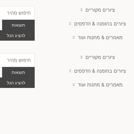
ציורים מקוריים
Search
...
ציורים בהזמנה & הדפסים
תוצאות
להציג הכל
מאמרים & מתנות ועוד
ציורים מקוריים
Search
...
ציורים בהזמנה & הדפסים
תוצאות
להציג הכל
מאמרים & מתנות ועוד