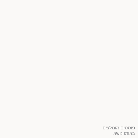
פוסטים מומלצים
באותו נושא