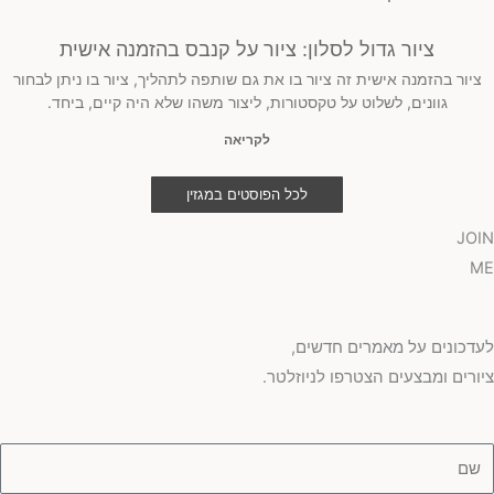
ציור גדול לסלון: ציור על קנבס בהזמנה אישית
ציור בהזמנה אישית זה ציור בו את גם שותפה לתהליך, ציור בו ניתן לבחור
גוונים, לשלוט על טקסטורות, ליצור משהו שלא היה קיים, ביחד.
לקריאה
לכל הפוסטים במגזין
JOIN
ME
לעדכונים על מאמרים חדשים,
ציורים ומבצעים הצטרפו לניוזלטר.
ם