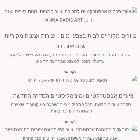
ציורים מקוריים לבית בצבעי מים | יצירות אמנות מקוריות
שמביאות רוך
אם את מחפשת ציורים מקוריים בצבעי מים, עם מגע אישי של אמן
ישראלי, תוכלי למצוא מבחר מיוחד כאן.
לקריאה
ציורים אבסטרקטיים ומינימליסטיים הסדרה החדשה
סדרת ציורים חדשה. הכל התחיל מציור "שבעה באוקטובר" שציירתי
כהגשה לתערוכה בחו"ל.
לקריאה