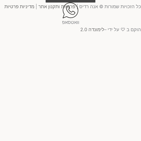
כל הזכויות שמורות © אנה רדיס |
פרטיות ותקנון אתר
|
מדיניות פרטיות
וואטסאפ
הוקם ב ♡ על ידי –
לימונדה 2.0