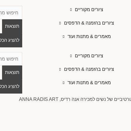
Search
ציורים מקוריים
...
ציורים בהזמנה & הדפסים
תוצאות
מאמרים & מתנות ועוד
להציג הכל
Search
ציורים מקוריים
...
ציורים בהזמנה & הדפסים
תוצאות
מאמרים & מתנות ועוד
להציג הכל