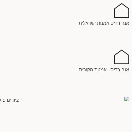
ילוג
תוכן
אנה רדיס אמנות ישראלית
אנה רדיס - אמנות מקורית