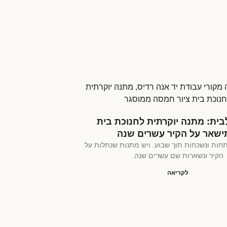
ית: מתנה יוקרתית לחנוכת בית
שאר על הקיר עשרים שנה
חות ונשכחות תוך שבוע. ויש מתנות שנתלות על
הקיר ונשארות שם עשרים שנה.
לקריאה