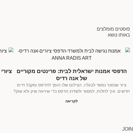
פוסטים מומלצים
באותו נושא
הדפסי אמנות ישראלית לבית: פרינטים מקוריים
ציורי
של אנה רדיס
ציור שנמכר נמסר לבעליו, הצילום שלו הופך להדפס ומקבל חיים
חדשים. איך לתלות, למסגר ולשדרג הדפס כדי שיראה שיק ולא שוק?
לקריאה
JOIN