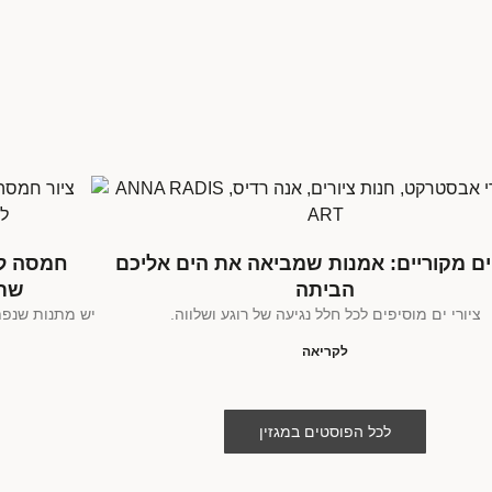
 ים מקוריים: אמנות שמביאה את הים אליכם
חמסה לב
הביתה
שתי
ציורי ים מוסיפים לכל חלל נגיעה של רוגע ושלווה.
יש מתנות שנפת
לקריאה
לכל הפוסטים במגזין