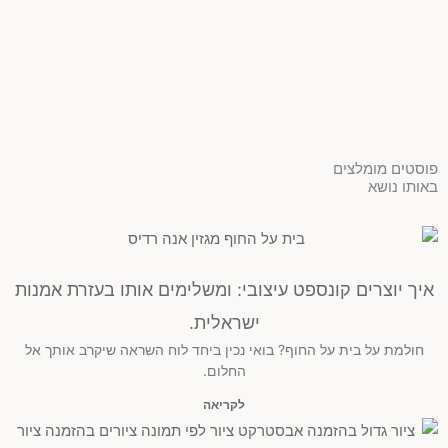
פוסטים מומלצים
באותו נושא
איך יוצרים קונספט עיצובי: ומשלימים אותו בעזרת אמנות
ישראלית.
חולמת על בית על החוף? בואי נכין ביחד לוח השראה שיקרב אותך אל
החלום.
לקריאה