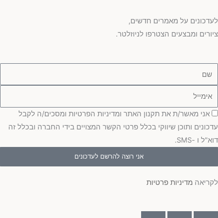
לעדכונים על מאמרים חדשים,
ציורים ומבצעים הצטרפו לניוזלטר.
ם
ימייל
סכמה
אני מאשר/ת את תקנון האתר ומדיניות הפרטיות ומסכים/ה לקבל
עדכונים ותוכן שיווקי בכלל פרטי הקשר המצויים בידי החברה ובכלל זה
דוא"ל ו -SMS.
אני רוצה להרשם לעדכונים
לקריאה
מדיניות פרטיות