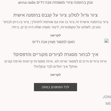
ציור גדול לסלון: ציור על קנבס בהזמנה אישית
ציור בהזמנה אישית זה ציור בו את גם שותפה לתהליך, ציור בו ניתן לבחור
גוונים, לשלוט על טקסטורות, ליצור משהו שלא היה קיים, ביחד.
לקריאה
איך לבחור מסגרת לציורים מקוריים והדפסים?
איזה ציורים חייבים למסגר ואיזה לא. איזה מסגרות קיימות ואיפה קונים
אותן? איך תולים לבד ובקלות?
לקריאה
לכל הפוסטים במגזין
JOIN
ME