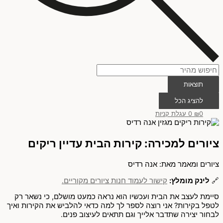
תוצאות
להציג הכל
0
₪
0
עגלת קניות
ציורים למכירה: קירות הבית עדיין ריקים
ציורים ומאמר מאת: אנה רדיס
🔗
לינק מומלץ:
קישור לעמוד חנות ציורים מקוריים.
סיימת לעצב את הבית ועכשיו הוא נראה כמעט מושלם, כי נשאר רק
לטפל בקירות? אני רוצה לספר לך למה כדאי להלביש את הקירות ואיך
לבחור יצירה שתדבר אלייך וגם תתאים לעיצוב פנים.