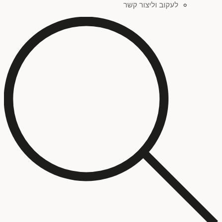
לעקוב וליצור קשר