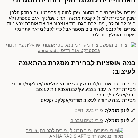
ציורים על נייר חייבים מסגור, ניתן להוסיף פספרטו (זה החלק הלבן
שבין המסגרת לציור) לקבלת מראה יותר נושם/נקי, אגב פספרטו לא
חייב להיות לבן, ניתן לבחור גם ורוד או צהוב אם את אוהבת צבעוניות.
ציורים על קנבס לא חייבים מסגור אבל כדי לקבל מראה יותר נקי
ויוקרתי מומלץ בהחלט.
כמה אופציות לבחירת מסגרת בהתאמה
לעיצוב:
מסגרת דקה שחורה/לבנה/עץ לעיצוב מינימליסטי/אקלקטי/מודרני
מסגרת דקה או עבה בצבע עץ/לבנה/צבעונית לעיצוב
כפרי/אקלקטי/בוהמי
מסגרת עבה שחורה לעיצוב מודרני/אקלקטי/קלאסי
🔗
לינק מומלץ:
ציורי בעלי חיים
🔗
לינק מומלץ:
ציורי נשים וגברים