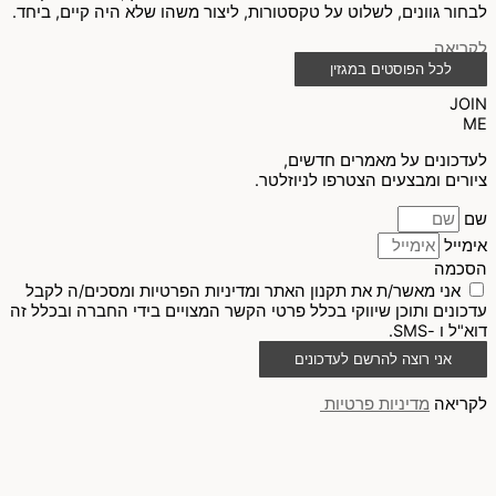
לבחור גוונים, לשלוט על טקסטורות, ליצור משהו שלא היה קיים, ביחד.
לקריאה
לכל הפוסטים במגזין
JOIN
ME
לעדכונים על מאמרים חדשים,
ציורים ומבצעים הצטרפו לניוזלטר.
שם
אימייל
הסכמה
אני מאשר/ת את תקנון האתר ומדיניות הפרטיות ומסכים/ה לקבל
עדכונים ותוכן שיווקי בכלל פרטי הקשר המצויים בידי החברה ובכלל זה
דוא"ל ו -SMS.
אני רוצה להרשם לעדכונים
לקריאה
מדיניות פרטיות