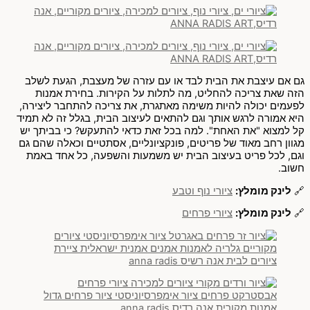
גם אם עיצבת את הבית לבד או עם עזרה של מעצבת, הגעת לשלב
הזה שאת צריכה להחליט, מה לתלות על הקירות. בחירת אמנות
לפעמים יכולה להיות משימה מאתגרת, את צריכה להתחבר ליצירה,
היא אמורה לרגש אותך וגם להתאים לעיצוב הבית, בגלל זה לא תמיד
קל למצוא "את האחת". למה בכל זאת כדאי להתעקש? כי בביתך יש
מגוון רחב מאוד של פריטים, פונקציונליים, אסתטיים וכאלה שהם גם
וגם, לכל פריט בעיצוב הבית יש משמעות והשפעה, כל אחד באמת
חשוב.
🔗
לינק מומלץ:
ציורי נוף וטבע
🔗
לינק מומלץ:
ציורי פרחים