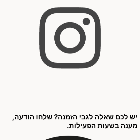
יש לכם שאלה לגבי הזמנה? שלחו הודעה,
מענה בשעות הפעילות.