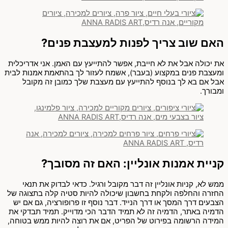
האם שוב צריך לפנות למעצבת פנים?
את יכולה אבל את לא חייבת, אפשר להתייעץ עם האמן. אני אדריכלית
ומעצבת פנים במקצוע (בעבר), אשמח לעזור לך בהתאמת אמנות לבית
אבל אם בא לך בנוסף להתייעץ עם מעצבת שלך כמובן זה מקובל
ומבורך.
קניית אמנות אונליין: האם זה מסובך?
ממש לא, קניות אונליין זה דבר מקובל ורגיל. כדאי לבדוק את תנאי
החזרה והחלפה ולקחת בחשבון שיכולה להיות סטיה קלה בתצוגה של
הצבעים דרך המסך או דרך הנייד. דבר נוסף זו פרופורציה, גם אם יש
הדמיה באתר, הדמיה זה לא תמיד הדבר הכי מדוייק. תמיד תבדקי את
המידה הרשומה בפירוט של הפריט, אם את רוצה להיות ממש בטוחה,