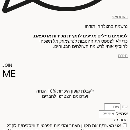
וואטסאפ
נרשמת בהצלחה, תודה!
לפעמים מיילים מגיעים לתקיית מכירות או ספאם.
כדי לא לפספס את ההטבות לנרשמות, אל תשכחי
להוסיף אותי לרשימת השולחים הבטוחים.
חזרה
JOIN
ME
לקבלת קופון היכרות 10% הנחה
ועדכונים הצטרפו לחברים
שם
אימייל
הסכמה
אני מאשר/ת את תקנון האתר ומדיניות הפרטיות ומסכים/ה לקבל