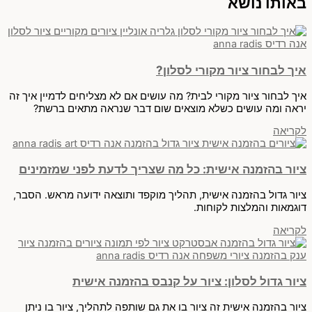
באותו נושא
איך לבחור ציור מקורי לסלון?
איך לבחור ציור מקורי לבית? מה עושים אם לא מצליחים לדמיין איך זה
יראה ומה עושים כשלא מוצאים שום דבר שנראה מתאים ברשת?
לקריאה
ציור בהזמנה אישית: כל מה שצריך לדעת לפני שמזמינים
ציור גדול בהזמנה אישית, תהליך מוקפד ותוצאה ידועה מראש. הסבר,
דוגמאות והמלצות לקוחות.
לקריאה
ציור גדול לסלון: ציור על קנבס בהזמנה אישית
ציור בהזמנה אישית זה ציור בו את גם שותפה לתהליך, ציור בו ניתן