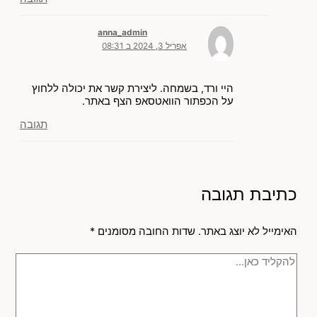
anna_admin
אפריל 3, 2024 ב 08:31
היי ורד, בשמחה. ליצירת קשר את יכולה ללחוץ
על הכפתור הוואטסאפ הצף באתר.
תגובה
כתיבת תגובה
האימייל לא יוצג באתר.
שדות החובה מסומנים
*