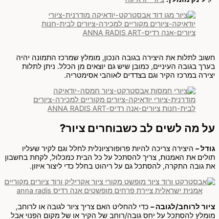
חשוב לתלות את היצירה בגובה הנכון, מומלץ שמרכז התמונה יהיה
בערך בגובה העיניים, כמובן שיש גם יוצאים מן הכלל. ניתן לתלות
יצירה במרכז הקיר וגם בצדדים לאוהבי אסימטריה.
על מה לשים לב כשבוחרים ציור?
גודל –
היצירה צריכה להיות פרופורציונלית לחלל וגם לקיר שעליו
תולים את האמנות, צריך להסתכל על כל הבית כמכלול, לקחת בחשבון
את גובה התקרה, להסתכל גם על ריהוט בחלל כדי ליצור איזון.
ציור לרוחב/לגובה –
כדי להחליט האם צריך ציור לגובה או לרוחב,
מומלץ להסתכל על יחס גובה/רוחב של הקיר או של מקום הפנוי אבל