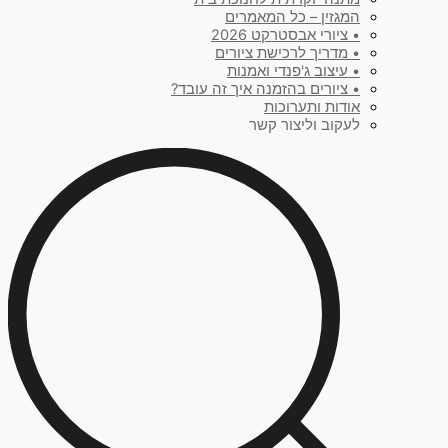
המגזין – כל המאמרים
• ציורי אבסטרקט 2026
• מדריך לרכישת ציורים
• עיצוב ג'פנדי ואמנות
• ציורים בהזמנה איך זה עובד?
אודות ותערוכות
לעקוב וליצור קשר