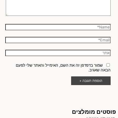
שמור בדפדפן זה את השם, האימייל והאתר שלי לפעם
הבאה שאגיב.
פוסטים מומלצים