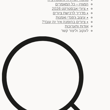
המגזין – כל המאמרים
• ציורי אבסטרקט 2026
• מדריך לרכישת ציורים
• עיצוב ג'פנדי ואמנות
• ציורים בהזמנה איך זה עובד?
אודות ותערוכות
לעקוב וליצור קשר