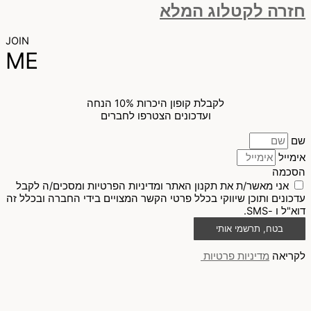
חזרה לקטלוג המלא
JOIN
ME
לקבלת קופון היכרות 10% הנחה
ועדכונים הצטרפו לחברים
שם
אימייל
הסכמה
אני מאשר/ת את תקנון האתר ומדיניות הפרטיות ומסכים/ה לקבל
עדכונים ותוכן שיווקי בכלל פרטי הקשר המצויים בידי החברה ובכלל זה
דוא"ל ו -SMS.
בטח, תרשמי אותי
לקריאה
מדיניות פרטיות