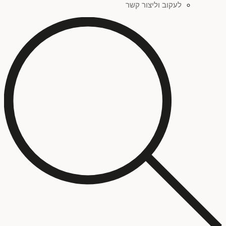
לעקוב וליצור קשר