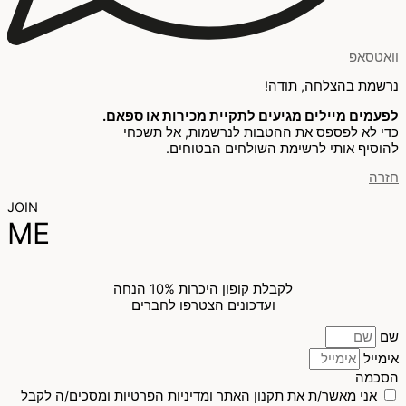
וואטסאפ
נרשמת בהצלחה, תודה!
לפעמים מיילים מגיעים לתקיית מכירות או ספאם.
כדי לא לפספס את ההטבות לנרשמות, אל תשכחי
להוסיף אותי לרשימת השולחים הבטוחים.
חזרה
JOIN
ME
לקבלת קופון היכרות 10% הנחה
ועדכונים הצטרפו לחברים
שם
אימייל
הסכמה
אני מאשר/ת את תקנון האתר ומדיניות הפרטיות ומסכים/ה לקבל