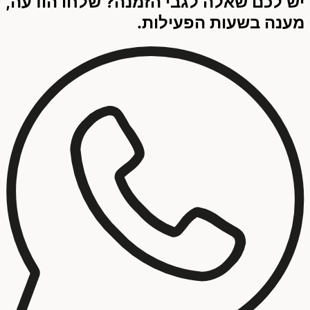
יש לכם שאלה לגבי הזמנה? שלחו הודעה,
מענה בשעות הפעילות.