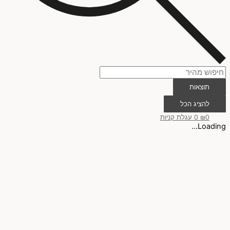
תוצאות
להציג הכל
0
₪
0
עגלת קניות
Loading...