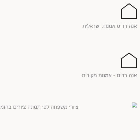
ילוג
תוכן
אנה רדיס אמנות ישראלית
אנה רדיס - אמנות מקורית