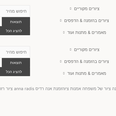
ציורים מקוריים
Search
...
ציורים בהזמנה & הדפסים
תוצאות
להציג הכל
מאמרים & מתנות ועוד
ציורים מקוריים
Search
...
ציורים בהזמנה & הדפסים
תוצאות
להציג הכל
מאמרים & מתנות ועוד