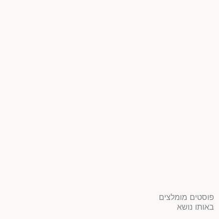
פוסטים מומלצים
באותו נושא