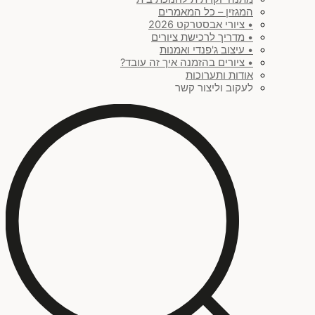
המגזין – כל המאמרים
• ציורי אבסטרקט 2026
• מדריך לרכישת ציורים
• עיצוב ג'פנדי ואמנות
• ציורים בהזמנה איך זה עובד?
אודות ותערוכות
לעקוב וליצור קשר