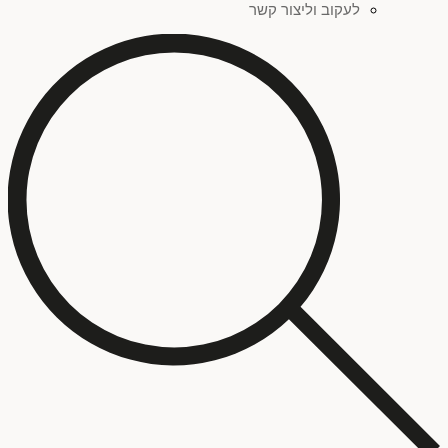
לעקוב וליצור קשר