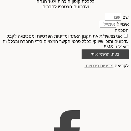
לקבלת קופון היכרות 10% הנחה
ועדכונים הצטרפו לחברים
שם
אימייל
הסכמה
אני מאשר/ת את תקנון האתר ומדיניות הפרטיות ומסכים/ה לקבל
עדכונים ותוכן שיווקי בכלל פרטי הקשר המצויים בידי החברה ובכלל זה
דוא"ל ו -SMS.
בטח, תרשמי אותי
לקריאה
מדיניות פרטיות