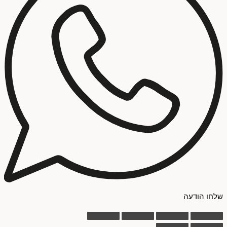
שלחו הודעה