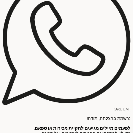
וואטסאפ
נרשמת בהצלחה, תודה!
לפעמים מיילים מגיעים לתקיית מכירות או ספאם.