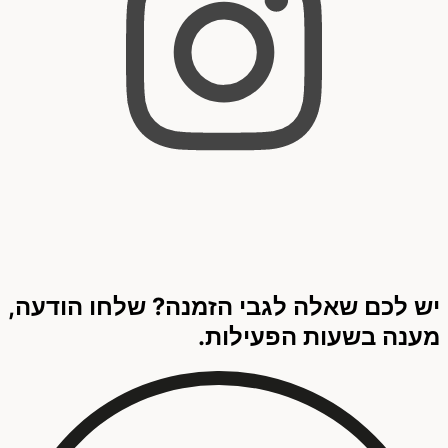
יש לכם שאלה לגבי הזמנה? שלחו הודעה,
מענה בשעות הפעילות.