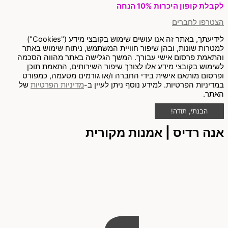
לקבלת קופון היכרות 10% הנחה
הצטרפו לחברים
לידיעתך, באתר זה אנו עושים שימוש בקובצי מידע ("Cookies")
למטרות שונות, ובהן שיפור חוויית המשתמש, ניתוח שימוש באתר
והתאמת פרסום אישי עבורך. המשך הגלישה באתר מהווה הסכמה
לשימוש בקובצי מידע אלו לצורך שיפור השירותים, התאמת תוכן
ופרסום מותאם אישית בידי החברה ו/או גורמים מטעמה, כמפורט
במדיניות הפרטיות. למידע נוסף ניתן לעיין ב-
מדיניות הפרטיות
של
האתר.
הבנתי, תודה!
אנה רדיס | אמנות מקורית