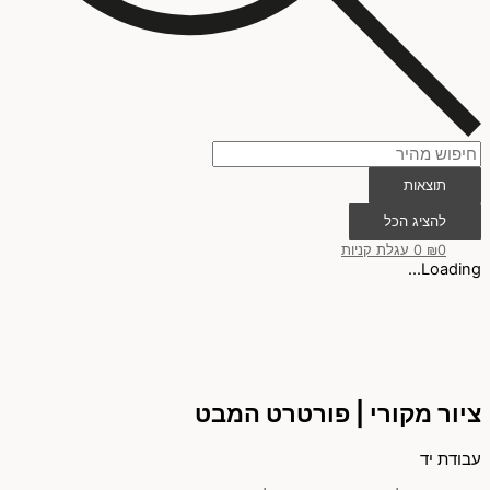
תוצאות
להציג הכל
0
₪
0
עגלת קניות
Loading...
ציור מקורי | פורטרט המבט
עבודת יד