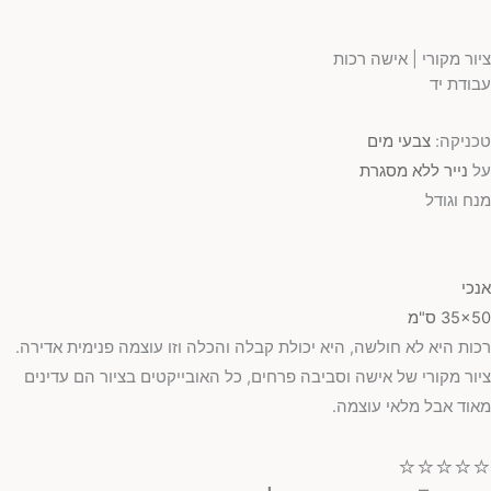
ציור מקורי | אישה רכות
עבודת יד
טכניקה:
צבעי מים
על
נייר ללא מסגרת
מנח וגודל
אנכי
35x50 ס"מ
רכות היא לא חולשה, היא יכולת קבלה והכלה וזו עוצמה פנימית אדירה.
ציור מקורי של אישה וסביבה פרחים, כל האובייקטים בציור הם עדינים
מאוד אבל מלאי עוצמה.
⭐⭐⭐⭐⭐