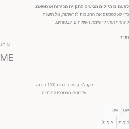
לפעמים מיילים מגיעים לתקיית מכירות או ספאם.
כדי לא לפספס את ההטבות לנרשמות, אל תשכחי
להוסיף אותי לרשימת השולחים הבטוחים.
חזרה
JOIN
ME
לקבלת קופון היכרות 10% הנחה
ועדכונים הצטרפו לחברים
שם
אימייל