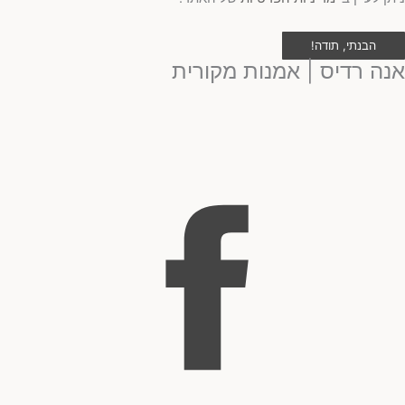
הבנתי, תודה!
אנה רדיס | אמנות מקורית