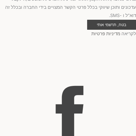
עדכונים ותוכן שיווקי בכלל פרטי הקשר המצויים בידי החברה ובכלל זה
דוא"ל ו -SMS.
בטח, תרשמי אותי
לקריאה
מדיניות פרטיות