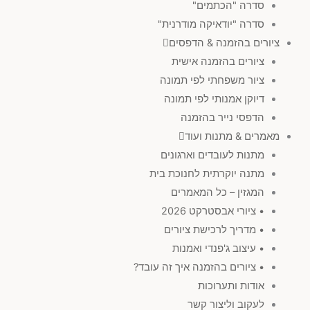
סדרה "הכתמים"
סדרה "יודאיקה מודרנית"
ציורים בהזמנה & הדפסים
ציורים בהזמנה אישית
ציור משפחתי לפי תמונה
דיוקן אמנותי לפי תמונה
הדפסי נייר בהזמנה
מאמרים & מתנות ועוד
מתנות לעובדים וארגונים
מתנה יוקרתית לחנוכת בית
המגזין – כל המאמרים
• ציורי אבסטרקט 2026
• מדריך לרכישת ציורים
• עיצוב ג'פנדי ואמנות
• ציורים בהזמנה איך זה עובד?
אודות ותערוכות
לעקוב וליצור קשר