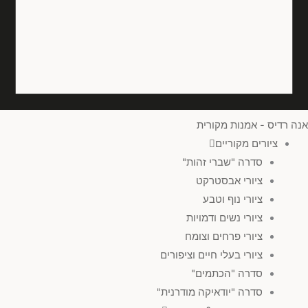
אנה רדיס - אמנות מקורית
ציורים מקוריים
סדרה "שברי זהות"
ציורי אבסטרקט
ציורי נוף וטבע
ציורי נשים ודמויות
ציורי פרחים וצומח
ציורי בעלי חיים וציפורים
סדרה "הכתמים"
סדרה "יודאיקה מודרנית"