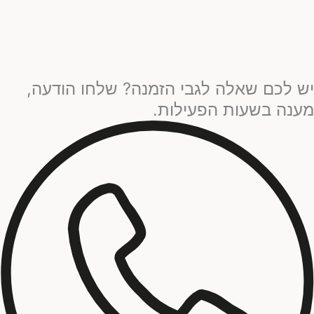
יש לכם שאלה לגבי הזמנה? שלחו הודעה,
מענה בשעות הפעילות.