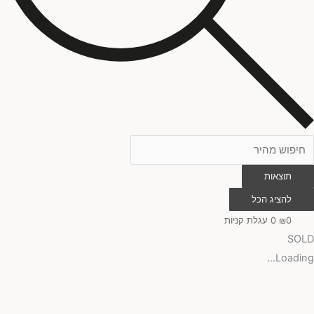
תוצאות
להציג הכל
0
₪
0
עגלת קניות
SOLD
Loading...