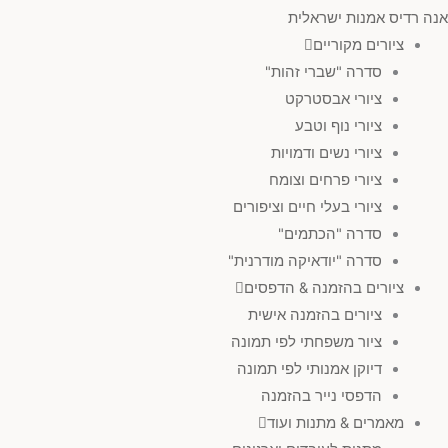
אנה רדיס אמנות ישראלית
ציורים מקוריים
סדרה "שברי זהות"
ציורי אבסטרקט
ציורי נוף וטבע
ציורי נשים ודמויות
ציורי פרחים וצומח
ציורי בעלי חיים וציפורים
סדרה "הכתמים"
סדרה "יודאיקה מודרנית"
ציורים בהזמנה & הדפסים
ציורים בהזמנה אישית
ציור משפחתי לפי תמונה
דיוקן אמנותי לפי תמונה
הדפסי נייר בהזמנה
מאמרים & מתנות ועוד