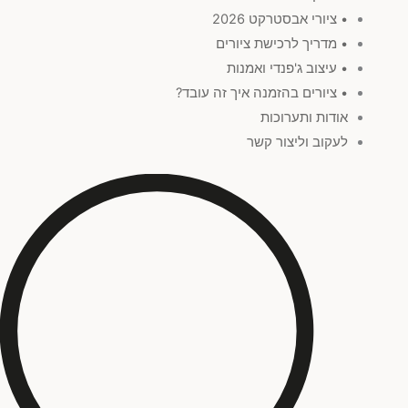
• ציורי אבסטרקט 2026
• מדריך לרכישת ציורים
• עיצוב ג'פנדי ואמנות
• ציורים בהזמנה איך זה עובד?
אודות ותערוכות
לעקוב וליצור קשר