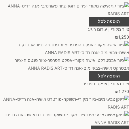
הוספה לסל
ציור מקורי | עירום רוגע
₪
1,250
הוספה לסל
ציור מקורי | אפקט הפרפר
₪
1,270