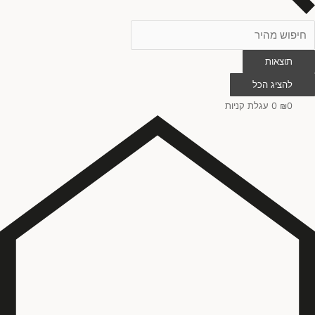
תוצאות
להציג הכל
0
₪
0
עגלת קניות