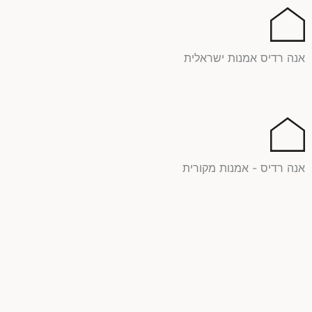
ילוג
תוכן
אנה רדיס אמנות ישראלית
אנה רדיס - אמנות מקורית