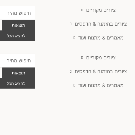
ציורים מקוריים
Search
...
ציורים בהזמנה & הדפסים
תוצאות
להציג הכל
מאמרים & מתנות ועוד
ציורים מקוריים
Search
...
ציורים בהזמנה & הדפסים
תוצאות
להציג הכל
מאמרים & מתנות ועוד