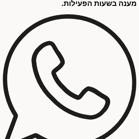
מענה בשעות הפעילות.