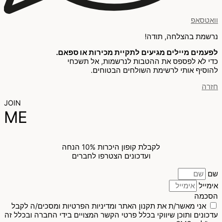
וואטסאפ
נרשמת בהצלחה, תודה!
לפעמים מיילים מגיעים לתקיית מכירות או ספאם.
כדי לא לפספס את ההטבות לנרשמות, אל תשכחי
להוסיף אותי לרשימת השולחים הבטוחים.
חזרה
JOIN
ME
לקבלת קופון היכרות 10% הנחה
ועדכונים הצטרפו לחברים
שם
אימייל
הסכמה
אני מאשר/ת את תקנון האתר ומדיניות הפרטיות ומסכים/ה לקבל
עדכונים ותוכן שיווקי בכלל פרטי הקשר המצויים בידי החברה ובכלל זה