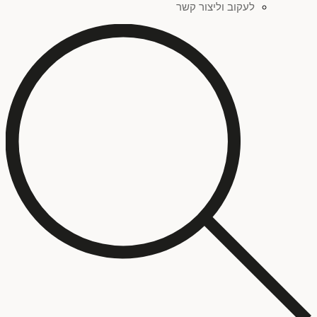
לעקוב וליצור קשר