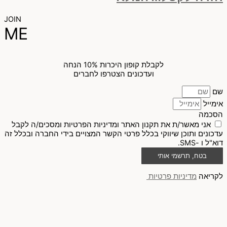
JOIN
ME
לקבלת קופון היכרות 10% הנחה
ועדכונים הצטרפו לחברים
שם
אימייל
הסכמה
אני מאשר/ת את תקנון האתר ומדיניות הפרטיות ומסכים/ה לקבל
עדכונים ותוכן שיווקי בכלל פרטי הקשר המצויים בידי החברה ובכלל זה
דוא"ל ו -SMS.
בטח, תרשמי אותי
לקריאה
מדיניות פרטיות