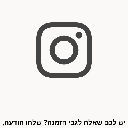
יש לכם שאלה לגבי הזמנה? שלחו הודעה,