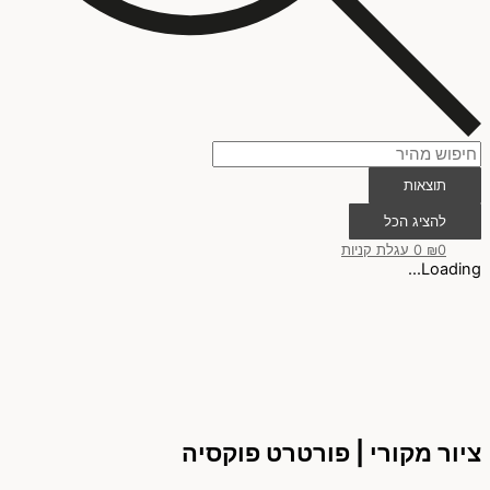
תוצאות
להציג הכל
0
₪
0
עגלת קניות
Loading...
ציור מקורי | פורטרט פוקסיה