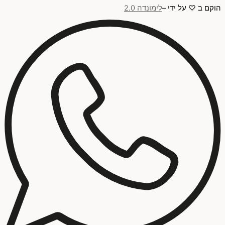
הוקם ב ♡ על ידי –
לימונדה 2.0