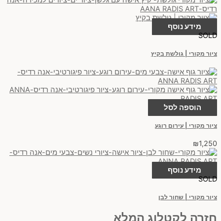
מידע נוסף
SOLD
ציור מקורי | גולשת בקיץ
הוספה לסל
ציור מקורי | עירום רוגע
₪
1,250
מידע נוסף
SOLD
ציור מקורי | שחור לבן
חזרה לקטלוג המלא