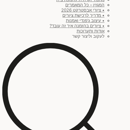
המגזין – כל המאמרים
• ציורי אבסטרקט 2026
• מדריך לרכישת ציורים
• עיצוב ג'פנדי ואמנות
• ציורים בהזמנה איך זה עובד?
אודות ותערוכות
לעקוב וליצור קשר