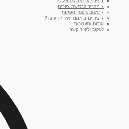
• ציורי אבסטרקט 2026
• מדריך לרכישת ציורים
• עיצוב ג'פנדי ואמנות
• ציורים בהזמנה איך זה עובד?
אודות ותערוכות
לעקוב וליצור קשר