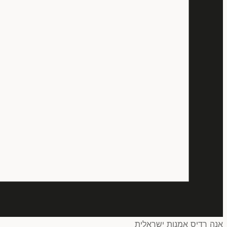
אנה רדיס אמנות ישראלית