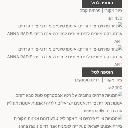
הוספה לסל
ציור מקורי | פרחים קסם
₪
1,450
הוספה לסל
ציור מקורי | ורדים מפונקים
₪
2,100