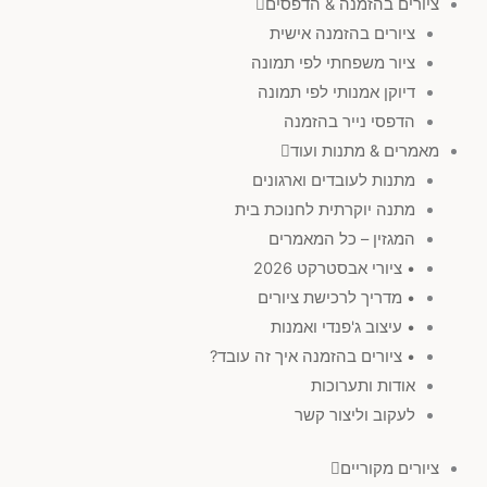
ציורים בהזמנה & הדפסים
ציורים בהזמנה אישית
ציור משפחתי לפי תמונה
דיוקן אמנותי לפי תמונה
הדפסי נייר בהזמנה
מאמרים & מתנות ועוד
מתנות לעובדים וארגונים
מתנה יוקרתית לחנוכת בית
המגזין – כל המאמרים
• ציורי אבסטרקט 2026
• מדריך לרכישת ציורים
• עיצוב ג'פנדי ואמנות
• ציורים בהזמנה איך זה עובד?
אודות ותערוכות
לעקוב וליצור קשר
ציורים מקוריים