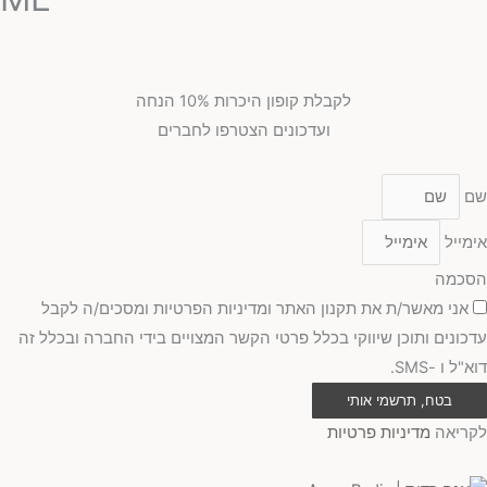
לקבלת קופון היכרות 10% הנחה
ועדכונים הצטרפו לחברים
שם
אימייל
הסכמה
אני מאשר/ת את תקנון האתר ומדיניות הפרטיות ומסכים/ה לקבל
עדכונים ותוכן שיווקי בכלל פרטי הקשר המצויים בידי החברה ובכלל זה
דוא"ל ו -SMS.
בטח, תרשמי אותי
לקריאה
מדיניות פרטיות