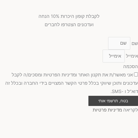
לקבלת קופון היכרות 10% הנחה
ועדכונים הצטרפו לחברים
שם
אימייל
הסכמה
אני מאשר/ת את תקנון האתר ומדיניות הפרטיות ומסכים/ה לקבל
עדכונים ותוכן שיווקי בכלל פרטי הקשר המצויים בידי החברה ובכלל זה
דוא"ל ו -SMS.
בטח, תרשמי אותי
לקריאה
מדיניות פרטיות