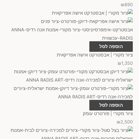
₪
890
הוספה לסל
ציור מקורי | אבסטרקט אישה אפריקאית
₪
1,350
הוספה לסל
ציור מקורי | פורטרט עומק
₪
2,500