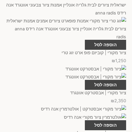
הוספה לסל
ציור מקורי | קוביזם פופ ארט זוג טרי
₪
1,250
הוספה לסל
ציור מקורי | אבסטרקט אוונגרד
₪
2,350
הוספה לסל