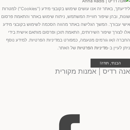
לידיעתך, באתר זה אנו עושים שימוש בקובצי מידע ("Cookies") למטרות
שונות, ובהן שיפור חוויית המשתמש, ניתוח שימוש באתר והתאמת פרסום
אישי עבורך. המשך הגלישה באתר מהווה הסכמה לשימוש בקובצי מידע
אלו לצורך שיפור השירותים, התאמת תוכן ופרסום מותאם אישית בידי
החברה ו/או גורמים מטעמה, כמפורט במדיניות הפרטיות. למידע נוסף
ניתן לעיין ב-
מדיניות הפרטיות
של האתר.
הבנתי, תודה!
אנה רדיס | אמנות מקורית