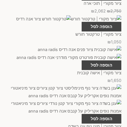
ציור מקורי | תוכי ארה
₪
2,062
₪
2,750
הוספה לסל
ציור מקורי | טרקטור חורש
₪
1,050
הוספה לסל
ציור מקורי | אישה קובנית
₪
1,650
הוספה לסל
ציור מקורי | מיני נוף ענן בשדה