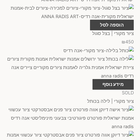
הוספה לסל
ציור מקורי | בצל סגול
₪
450
מידע נוסף
SOLD
ציור מקורי | לילה בכותל