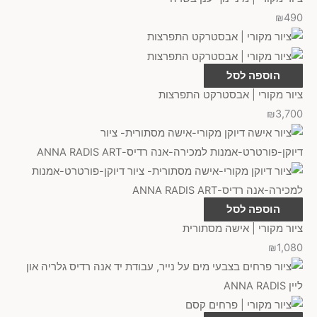
₪
490
הוספה לסל
ציור מקורי | אבסטרקט התפרצות
₪
3,700
הוספה לסל
ציור מקורי | אישה מסתורית
₪
1,080