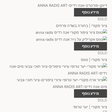
מידע נוסף
SOLD
ציור מקורי | בחורה בשדה פרחים
מידע נוסף
SOLD
ציור מקורי | טווס
מידע נוסף
SOLD
ציור מקורי | יער טרופי