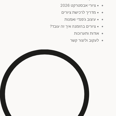
• ציורי אבסטרקט 2026
• מדריך לרכישת ציורים
• עיצוב ג'פנדי ואמנות
• ציורים בהזמנה איך זה עובד?
אודות ותערוכות
לעקוב וליצור קשר