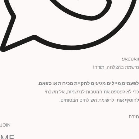
וואטסאפ
נרשמת בהצלחה, תודה!
לפעמים מיילים מגיעים לתקיית מכירות או ספאם.
כדי לא לפספס את ההטבות לנרשמות, אל תשכחי
להוסיף אותי לרשימת השולחים הבטוחים.
חזרה
JOIN
ME