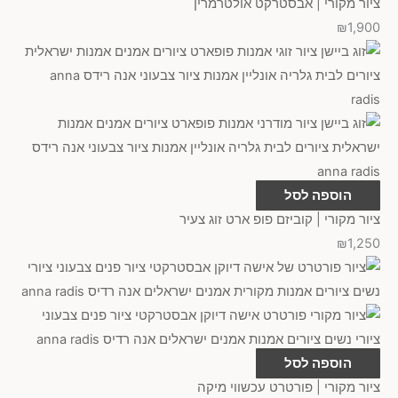
ציור מקורי | אבסטרקט אולטרמרין
₪
1,900
הוספה לסל
ציור מקורי | קוביזם פופ ארט זוג צעיר
₪
1,250
הוספה לסל
ציור מקורי | פורטרט עכשווי מיקה