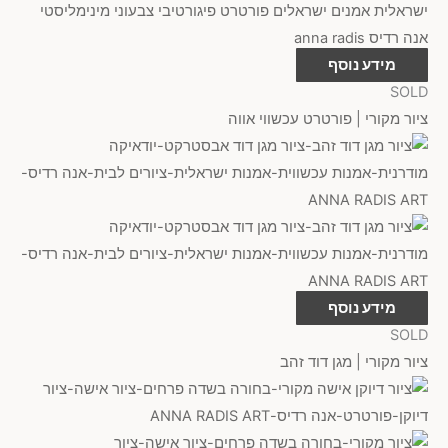
מידע נוסף
SOLD
ציור מקורי | פורטרט עכשווי אווה
מידע נוסף
SOLD
ציור מקורי | מגן דוד זהב