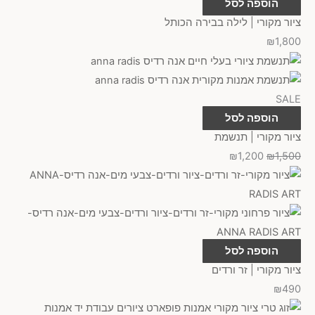
הוספה לסל
ציור מקורי | לילה בבירה הכותל
₪
1,800
SALE
הוספה לסל
ציור מקורי | תנשמת
₪
1,200
₪
1,500
הוספה לסל
ציור מקורי | זר ורדים
₪
490