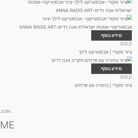
מידע נוסף
SOLD
ציור מקורי | אבסטרקט לילך
מידע נוסף
SOLD
ציור מקורי | בחורה עם פרחים
JOIN
ME