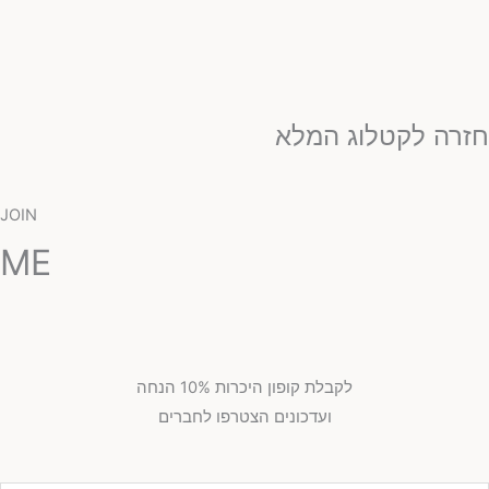
זרה לקטלוג המלא
JOIN
ME
לקבלת קופון היכרות 10% הנחה
ועדכונים הצטרפו לחברים