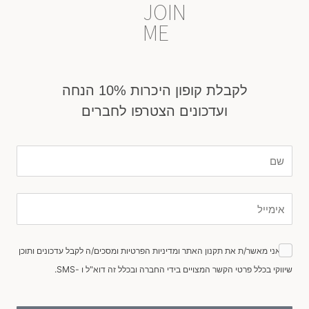
JOIN
ME
לקבלת קופון היכרות 10% הנחה
ועדכונים הצטרפו לחברים
שם
אימייל
הסכמה
אני מאשר/ת את תקנון האתר ומדיניות הפרטיות ומסכים/ה לקבל עדכונים ותוכן
שיווקי בכלל פרטי הקשר המצויים בידי החברה ובכלל זה דוא"ל ו -SMS.