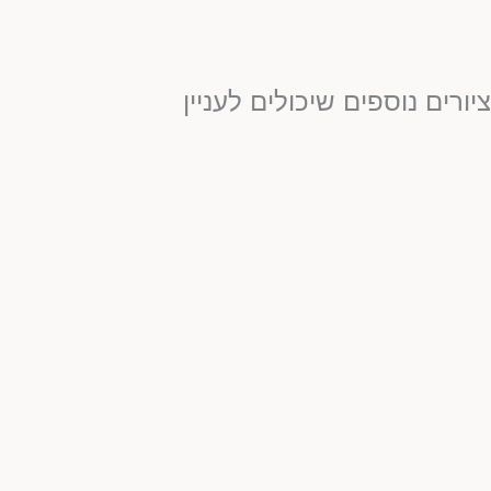
יורים נוספים שיכולים לעניין