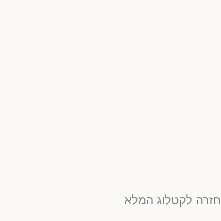
זרה לקטלוג המלא