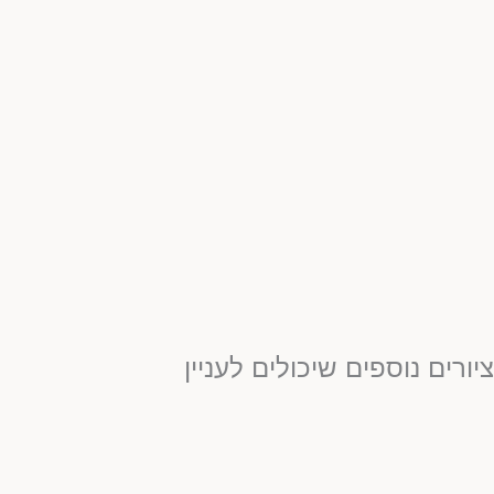
יורים נוספים שיכולים לעניין