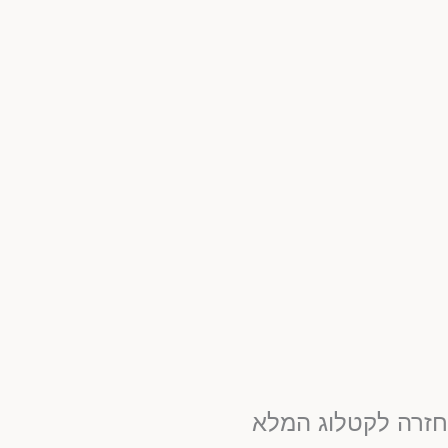
זרה לקטלוג המלא