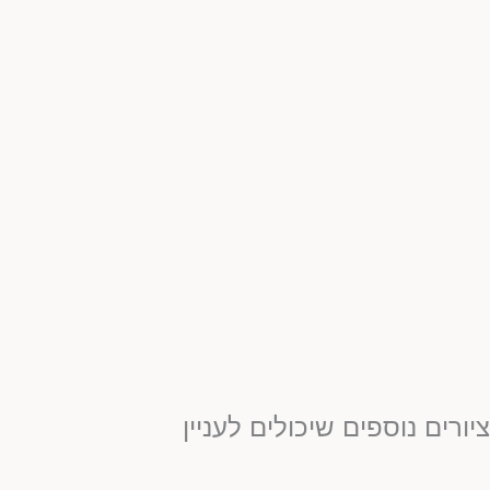
יורים נוספים שיכולים לעניין