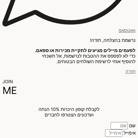
וואטסאפ
נרשמת בהצלחה, תודה!
לפעמים מיילים מגיעים לתקיית מכירות או ספאם.
כדי לא לפספס את ההטבות לנרשמות, אל תשכחי
להוסיף אותי לרשימת השולחים הבטוחים.
חזרה
JOIN
ME
לקבלת קופון היכרות 10% הנחה
ועדכונים הצטרפו לחברים
שם
אימייל