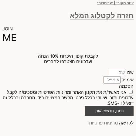
ציור מקורי | יער טרופי
חזרה לקטלוג המלא
JOIN
ME
לקבלת קופון היכרות 10% הנחה
ועדכונים הצטרפו לחברים
שם
אימייל
הסכמה
אני מאשר/ת את תקנון האתר ומדיניות הפרטיות ומסכים/ה לקבל
עדכונים ותוכן שיווקי בכלל פרטי הקשר המצויים בידי החברה ובכלל זה
דוא"ל ו -SMS.
בטח, תרשמי אותי
לקריאה
מדיניות פרטיות