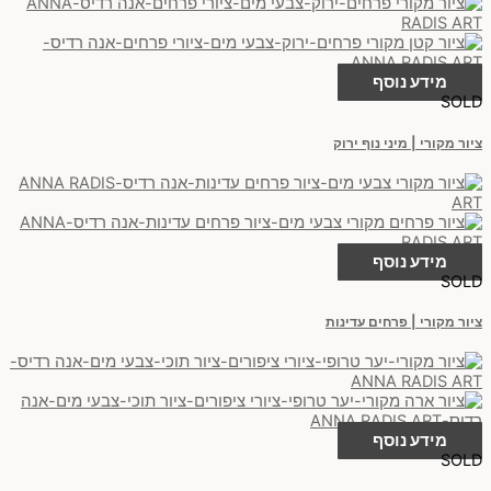
מידע נוסף
SOLD
ציור מקורי | מיני נוף ירוק
מידע נוסף
SOLD
ציור מקורי | פרחים עדינות
מידע נוסף
SOLD