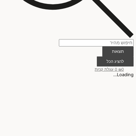
תוצאות
להציג הכל
0
₪
0
עגלת קניות
Loading...