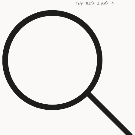
לעקוב וליצור קשר