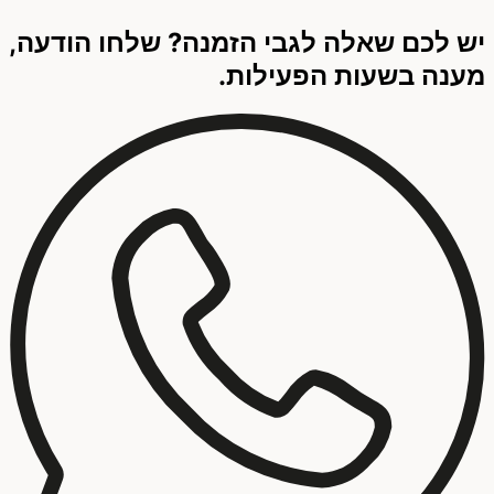
יש לכם שאלה לגבי הזמנה? שלחו הודעה,
מענה בשעות הפעילות.