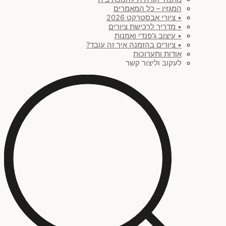
המגזין – כל המאמרים
• ציורי אבסטרקט 2026
• מדריך לרכישת ציורים
• עיצוב ג'פנדי ואמנות
• ציורים בהזמנה איך זה עובד?
אודות ותערוכות
לעקוב וליצור קשר