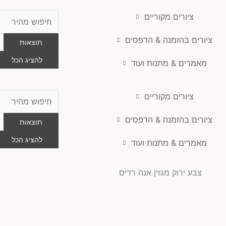
ציורים מקוריים
Search
...
ציורים בהזמנה & הדפסים
תוצאות
להציג הכל
מאמרים & מתנות ועוד
ציורים מקוריים
Search
...
ציורים בהזמנה & הדפסים
תוצאות
להציג הכל
מאמרים & מתנות ועוד