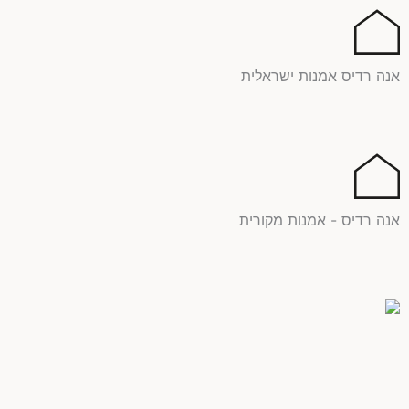
ילוג
תוכן
אנה רדיס אמנות ישראלית
אנה רדיס - אמנות מקורית