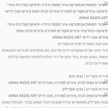
טכניקות וחומרים לציורים מקוריים
ציורי מים יוצרים אפקטים רכים ועדינים. הם מתאימים לציורים המבטאים
רגשות, נופים ופנים. ציורי מים על נייר יכולים להוסיף תחושת קלילות
ואווריריות לבית.
ציורים מקוריים |
צבעי מים
ציורים מקוריים |
צבעי אקריליק
צבעי אקריליק מאפשרים יצירת שכבות רבות ועומק בציור. הם מתייבשים