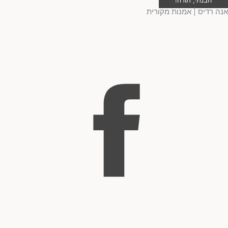
הבנתי, תודה!
אנה רדיס | אמנות מקורית