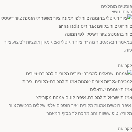
פוסטים מומלצים
באותו נושא
ציור בהזמנה: ציור דיגיטלי לפי תמונה
במאמר הבא אסביר מה זה ציור דיגיטלי ואציג מגוון אופציות לביצוע ציור
כזה.
לקריאה
אמנות ישראלית למכירה: איפה קונים אמנות מקורית?
איפה רוכשים אמנות מקורית ואיך חוסכים אלפי שקלים ברכישת ציור
מקורי? טיפ ששווה זהב מחכה לך בסוף המאמר.
לקריאה