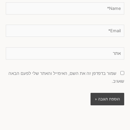
Name*
Email*
אתר
שמור בדפדפן זה את השם, האימייל והאתר שלי לפעם הבאה
שאגיב.