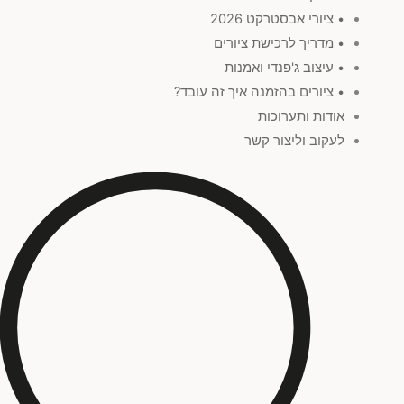
• ציורי אבסטרקט 2026
• מדריך לרכישת ציורים
• עיצוב ג'פנדי ואמנות
• ציורים בהזמנה איך זה עובד?
אודות ותערוכות
לעקוב וליצור קשר