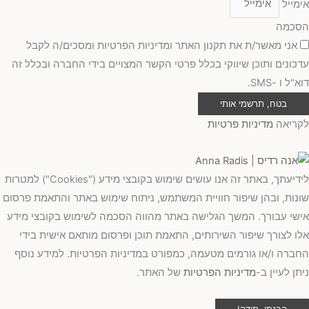
אימייל
הסכמה
אני מאשר/ת את תקנון האתר ומדיניות הפרטיות ומסכים/ה לקבל
עדכונים ותוכן שיווקי בכלל פרטי הקשר המצויים בידי החברה ובכלל זה
דוא"ל ו -SMS.
בטח, תרשמי אותי
לקריאה
מדיניות פרטיות
לידיעתך, באתר זה אנו עושים שימוש בקובצי מידע ("Cookies") למטרות
שונות, ובהן שיפור חוויית המשתמש, ניתוח שימוש באתר והתאמת פרסום
אישי עבורך. המשך הגלישה באתר מהווה הסכמה לשימוש בקובצי מידע
אלו לצורך שיפור השירותים, התאמת תוכן ופרסום מותאם אישית בידי
החברה ו/או גורמים מטעמה, כמפורט במדיניות הפרטיות. למידע נוסף
ניתן לעיין ב-
מדיניות הפרטיות
של האתר.