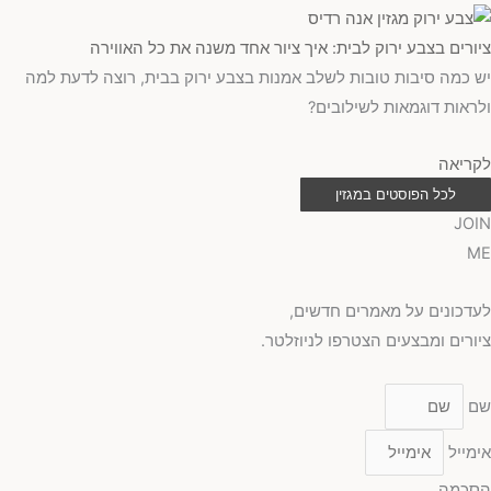
ציורים בצבע ירוק לבית: איך ציור אחד משנה את כל האווירה
יש כמה סיבות טובות לשלב אמנות בצבע ירוק בבית, רוצה לדעת למה
ולראות דוגמאות לשילובים?
לקריאה
לכל הפוסטים במגזין
JOIN
ME
לעדכונים על מאמרים חדשים,
ציורים ומבצעים הצטרפו לניוזלטר.
שם
אימייל
הסכמה