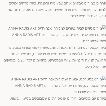
פרחים בציורים מביאים איתם צבעוניות ורעננות. ציורי פרחים יכולים
להיות עדינים ומפורטים או מרשימים וצבעוניים. הם מוסיפים תחושת
טבע, רעננות וחיים לבית.
ציורים נשים לבית, ציורים למכירה, אנה רדיס ANNA RADIS ART
ציורי אבסטרקט
ציורי אבסטרקט הם יצירות אמנות המבטאות רגשות וצורות בצבעים
שונים. הם יכולים להיות מינימליסטיים או צבעוניים, ומביאים איתם
תחושת תנועה ודינמיות. ציורי אבסטרקט מתאימים לכל עיצוב ומוסיפים
עניין לכל חלל.
ציור אבסטרקט, אמנות ישראלית אנה רדיס,ANNA RADIS ART
ציורי יודאיקה מודרנית
ציורים עם מוטיבים יהודיים או מסורתיים שמבוצעים בסגנון עכשווי.