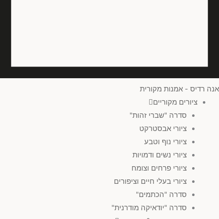
אנה רדיס - אמנות מקורית
ציורים מקוריים
סדרה "שברי זהות"
ציורי אבסטרקט
ציורי נוף וטבע
ציורי נשים ודמויות
ציורי פרחים וצומח
ציורי בעלי חיים וציפורים
סדרה "הכתמים"
סדרה "יודאיקה מודרנית"