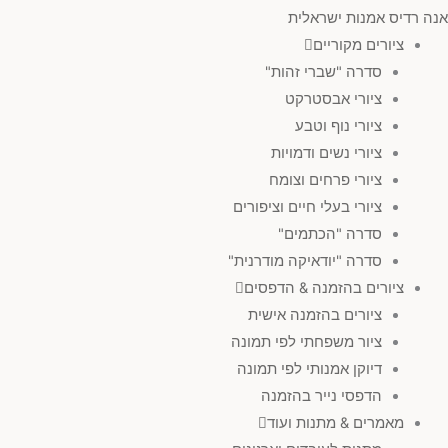
אנה רדיס אמנות ישראלית
ציורים מקוריים
סדרה "שברי זהות"
ציורי אבסטרקט
ציורי נוף וטבע
ציורי נשים ודמויות
ציורי פרחים וצומח
ציורי בעלי חיים וציפורים
סדרה "הכתמים"
סדרה "יודאיקה מודרנית"
ציורים בהזמנה & הדפסים
ציורים בהזמנה אישית
ציור משפחתי לפי תמונה
דיוקן אמנותי לפי תמונה
הדפסי נייר בהזמנה
מאמרים & מתנות ועוד