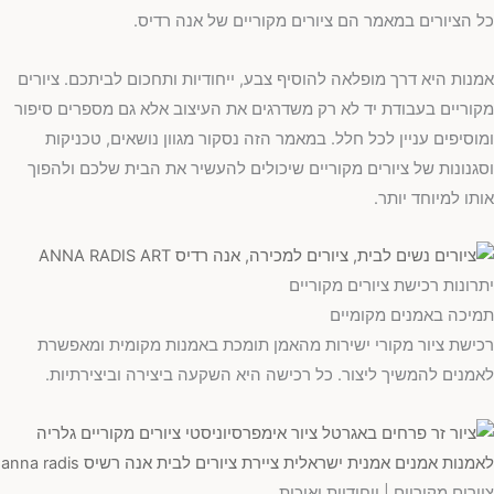
כל הציורים במאמר הם ציורים מקוריים של אנה רדיס.
אמנות היא דרך מופלאה להוסיף צבע, ייחודיות ותחכום לביתכם. ציורים
מקוריים בעבודת יד לא רק משדרגים את העיצוב אלא גם מספרים סיפור
ומוסיפים עניין לכל חלל. במאמר הזה נסקור מגוון נושאים, טכניקות
וסגנונות של ציורים מקוריים שיכולים להעשיר את הבית שלכם ולהפוך
אותו למיוחד יותר.
יתרונות רכישת ציורים מקוריים
תמיכה באמנים מקומיים
רכישת ציור מקורי ישירות מהאמן תומכת באמנות מקומית ומאפשרת
לאמנים להמשיך ליצור. כל רכישה היא השקעה ביצירה וביצירתיות.
ציורים מקוריים | ייחודיות ואיכות