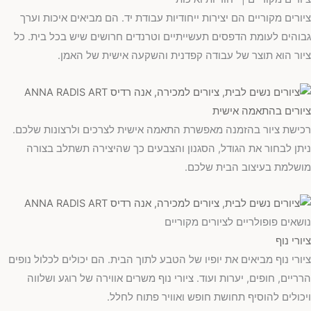
ציורים מקוריים הם יצירות ייחודיות עבודת יד. הם מביאים איכות וערך
גבוהים לעומת הדפסים תעשייתיים וטרנדים חרושים שיש בכל בית. כל
ציור הוא תוצר של עבודה קפדנית והשקעה אישית של האמן.
ציורים בהתאמה אישית
רכישת ציור בהזמנה מאפשרת התאמה אישית לצרכים ולרצונות שלכם.
ניתן לבחור את הגודל, הסגנון והצבעים כך שהיצירה תשתלב בצורה
מושלמת בעיצוב הבית שלכם.
נושאים פופולריים לציורים מקוריים
ציורי נוף
ציורי נוף מביאים את יופיו של הטבע לתוך הבית. הם יכולים לכלול נופים
הרריים, חופים, יערות ועוד. ציורי נוף משרים אווירה של רוגע ושלווה
ויכולים להוסיף תחושת חופש ואוויר פתוח לחלל.