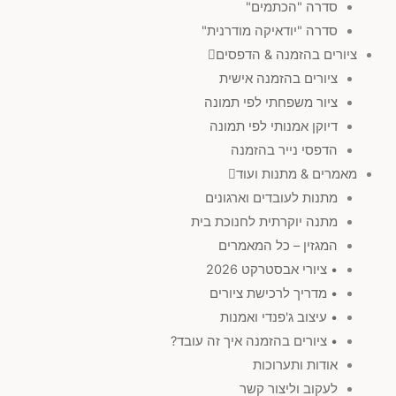
סדרה "הכתמים"
סדרה "יודאיקה מודרנית"
ציורים בהזמנה & הדפסים
ציורים בהזמנה אישית
ציור משפחתי לפי תמונה
דיוקן אמנותי לפי תמונה
הדפסי נייר בהזמנה
מאמרים & מתנות ועוד
מתנות לעובדים וארגונים
מתנה יוקרתית לחנוכת בית
המגזין – כל המאמרים
• ציורי אבסטרקט 2026
• מדריך לרכישת ציורים
• עיצוב ג'פנדי ואמנות
• ציורים בהזמנה איך זה עובד?
אודות ותערוכות
לעקוב וליצור קשר