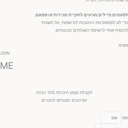
לפעמים מיילים מגיעים לתקיית מכירות או ספאם.
כדי לא לפספס את ההטבות לנרשמות, אל תשכחי
להוסיף אותי לרשימת השולחים הבטוחים.
חזרה
JOIN
ME
לקבלת קופון היכרות 10% הנחה
ועדכונים הצטרפו לחברים
שם