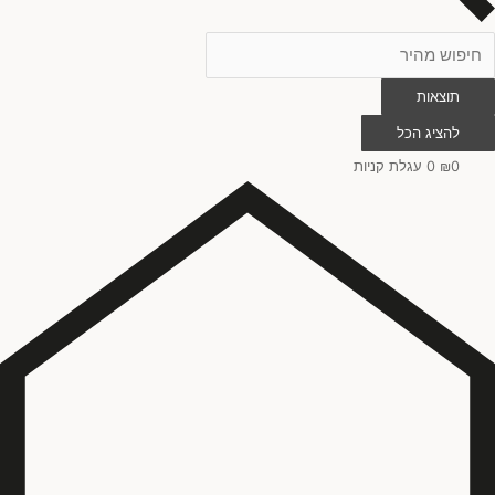
תוצאות
להציג הכל
0
₪
0
עגלת קניות