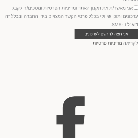
אני מאשר/ת את תקנון האתר ומדיניות הפרטיות ומסכים/ה לקבל
עדכונים ותוכן שיווקי בכלל פרטי הקשר המצויים בידי החברה ובכלל זה
דוא"ל ו -SMS.
אני רוצה להרשם לעדכונים
לקריאה
מדיניות פרטיות