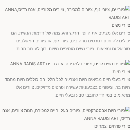
ציורי נשים
ציורים אלו מציגים את היופי, הרגש והעוצמה של הדמות הנשית. הם
יכולים להיות פורטרטים מרהיבים, ציורי גוף, או ציורים המשלבים
סוריאליזם ומציאות. ציורי נשים מוסיפים נשיות ורוך לעיצוב הבית.
ציורי חיות
ציורי בעלי חיים מביאים חיות ואנרגיה לכל חלל. הם כוללים חיות מחמד,
חיות בר, וציפורים בצבעוניות עשירה ופרטים מדויקים. ציורים אלו
מתאימים במיוחד לחובבי טבע ובעלי חיים.
ציורי פרחים
וצמחים