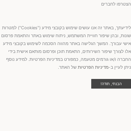
טרפו לחברים
לידיעתך, באתר זה אנו עושים שימוש בקובצי מידע ("Cookies") למטרות
נות, ובהן שיפור חוויית המשתמש, ניתוח שימוש באתר והתאמת פרסום
שי עבורך. המשך הגלישה באתר מהווה הסכמה לשימוש בקובצי מידע
ו לצורך שיפור השירותים, התאמת תוכן ופרסום מותאם אישית בידי
ברה ו/או גורמים מטעמה, כמפורט במדיניות הפרטיות. למידע נוסף
תן לעיין ב-
מדיניות הפרטיות
של האתר.
הבנתי, תודה!