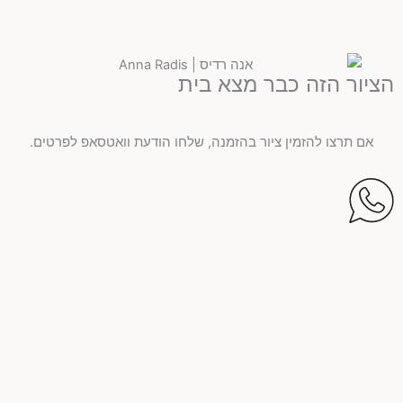
הציור הזה כבר מצא בית
אם תרצו להזמין ציור בהזמנה, שלחו הודעת וואטסאפ לפרטים.