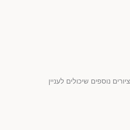
יורים נוספים שיכולים לעניין