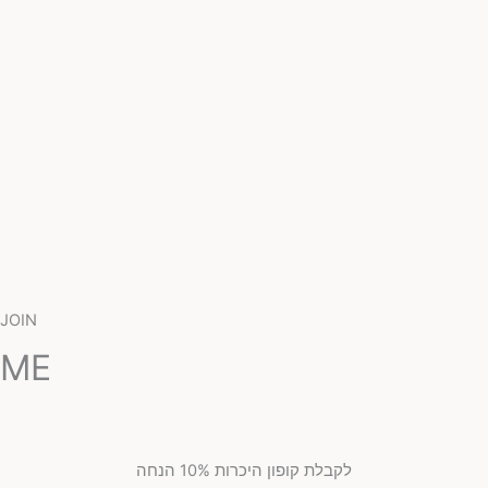
JOIN
ME
לקבלת קופון היכרות 10% הנחה