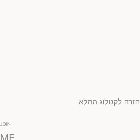
זרה לקטלוג המלא
JOIN
ME