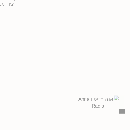
ציור מק