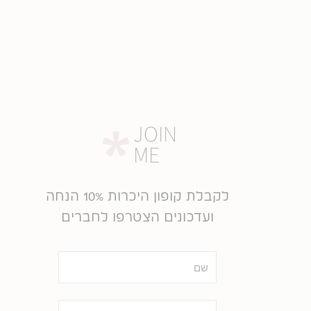
JOIN
ME
לקבלת קופון היכרות 10% הנחה
ועדכונים הצטרפו לחברים
שם
אימייל