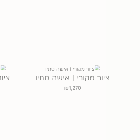
ציור מקורי | אישה סתיו
ציו
₪
1,270