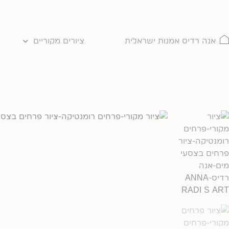
ילוג
תוכן
אנה רדיס אמנות ישראלית
ציורים מקוריים