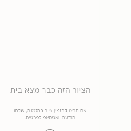
הציור הזה כבר מצא בית
אם תרצו להזמין ציור בהזמנה, שלחו
הודעת וואטסאפ לפרטים.