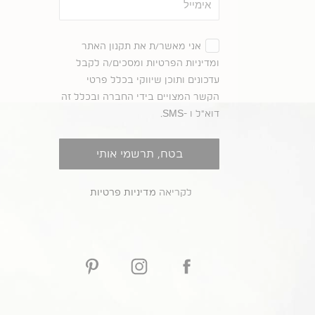
הסכמה
אני מאשר/ת את תקנון האתר
ומדיניות הפרטיות ומסכים/ה לקבל
עדכונים ותוכן שיווקי בכלל פרטי
הקשר המצויים בידי החברה ובכלל זה
דוא"ל ו -SMS.
בטח, תרשמי אותי
לקריאה
מדיניות פרטיות