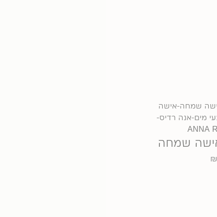
 אישה שמחה