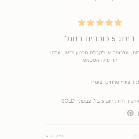
דירוג 5 כוכבים בגוגל
ת, שדרוגים או לקבלת סרטון וידאו, שלחו
הודעת וואטסאפ.
 |
ציורי פרחים וצומח
ורקיז
,
ורוד
,
חום & בז'
,
צבעוני
,
SOLD
הבא
דם
לציור הבא