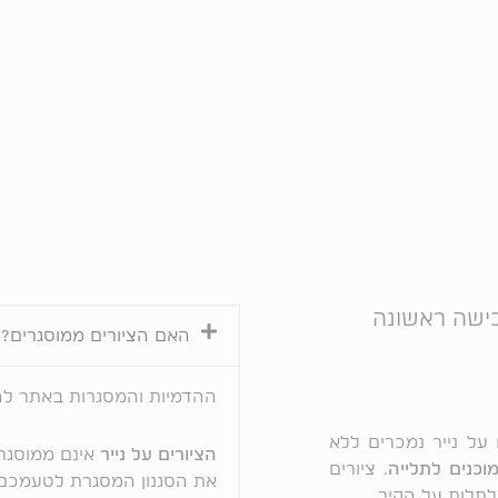
האם הציורים ממוסגרים?
ההדמיות והמסגרות באתר ל
 על נייר נמכרים ללא
הציורים על נייר
אינם ממוסגרי
וכנים לתלייה
. ציורים
את הסגנון המסגרת לטעמכם ה
תלות על הקיר.