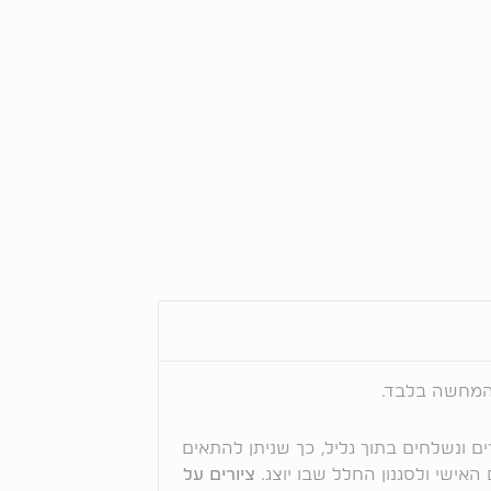
המחשה בלבד.
ם ונשלחים בתוך גליל, כך שניתן להתאים
אישי ולסגנון החלל שבו יוצג.
ציורים על