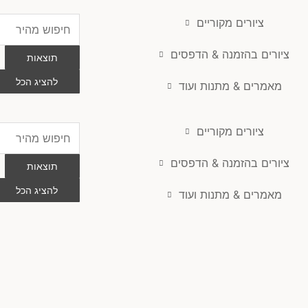
ציורים מקוריים
Search
...
ציורים בהזמנה & הדפסים
תוצאות
להציג הכל
מאמרים & מתנות ועוד
ציורים מקוריים
Search
...
ציורים בהזמנה & הדפסים
תוצאות
להציג הכל
מאמרים & מתנות ועוד