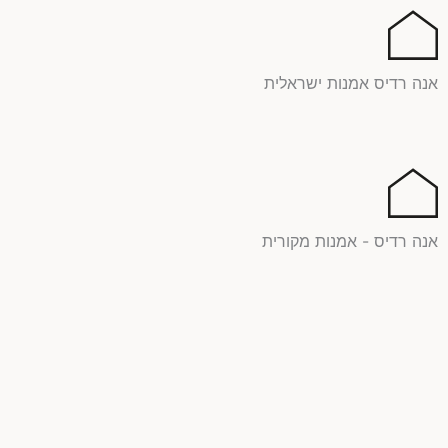
ילוג
תוכן
אנה רדיס אמנות ישראלית
אנה רדיס - אמנות מקורית