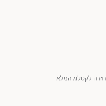
חזרה לקטלוג המלא