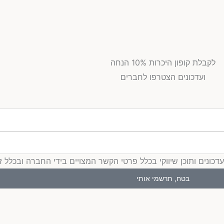
לקבלת קופון היכרות 10% הנחה
ועדכונים הצטרפו לחברים
ים ותוכן שיווקי בכלל פרטי הקשר המצויים בידי החברה ובכלל זה דוא
בטח, תרשמי אותי