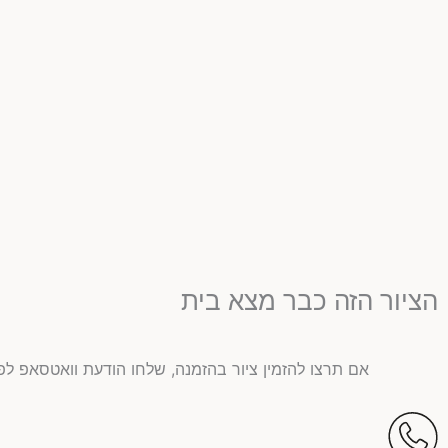
הציור הזה כבר מצא בית
אם תרצו להזמין ציור בהזמנה, שלחו הודעת וואטסאפ לפ