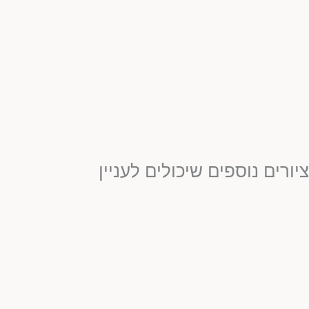
ציורים נוספים שיכולים לעניין