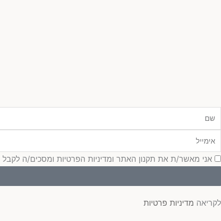
ם
ימייל
סכמה
אני מאשר/ת את תקנון האתר ומדיניות הפרטיות ומסכים/ה לקבל עדכונ
לקריאה
מדיניות פרטיות