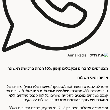
מצטרפים לחברים ומקבלים קופון 10% הנחה ברכישה ראשונה
אריזה וזמני משלוח
שימו לב למפרט המוצר (גודל/טכניקה/משטח עליו בוצע). ציורים על
נייר נמכרים ללא מסגרת
ונשלחים מגולגלים בתוך גליל.
ציורים על
קנבס נשלחים
מוכנים לתלייה
. ציורים על לוח קנבס נשלחים
ללא
מסגרת ויש צורך בהוספת מסגרת
כדי לתלות על הקיר.
זמני אריזה ומשלוח נעים בין 3 -7 ימי עסקים, ייתכנו עיקובים בגלל