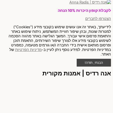
לקבלת קופון היכרות 10% הנחה
הצטרפו לחברים
לידיעתך, באתר זה אנו עושים שימוש בקובצי מידע ("Cookies")
למטרות שונות, ובהן שיפור חוויית המשתמש, ניתוח שימוש באתר
והתאמת פרסום אישי עבורך. המשך הגלישה באתר מהווה הסכמה
לשימוש בקובצי מידע אלו לצורך שיפור השירותים, התאמת תוכן
ופרסום מותאם אישית בידי החברה ו/או גורמים מטעמה, כמפורט
במדיניות הפרטיות. למידע נוסף ניתן לעיין ב-
מדיניות הפרטיות
של
האתר.
הבנתי, תודה!
אנה רדיס | אמנות מקורית