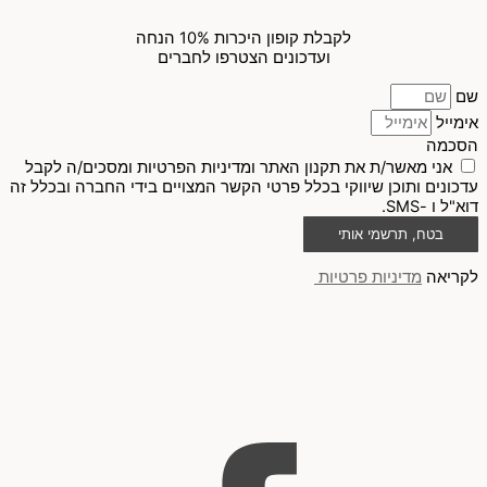
לקבלת קופון היכרות 10% הנחה
ועדכונים הצטרפו לחברים
שם
אימייל
הסכמה
אני מאשר/ת את תקנון האתר ומדיניות הפרטיות ומסכים/ה לקבל
עדכונים ותוכן שיווקי בכלל פרטי הקשר המצויים בידי החברה ובכלל זה
דוא"ל ו -SMS.
בטח, תרשמי אותי
לקריאה
מדיניות פרטיות