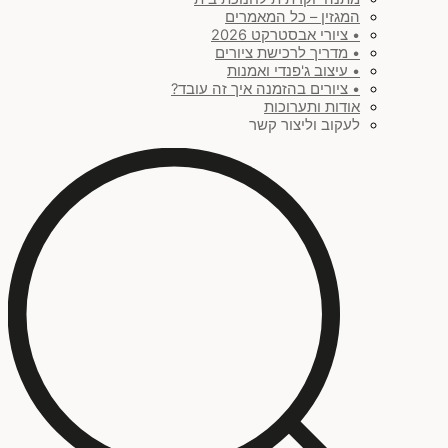
המגזין – כל המאמרים
• ציורי אבסטרקט 2026
• מדריך לרכישת ציורים
• עיצוב ג'פנדי ואמנות
• ציורים בהזמנה איך זה עובד?
אודות ותערוכות
לעקוב וליצור קשר