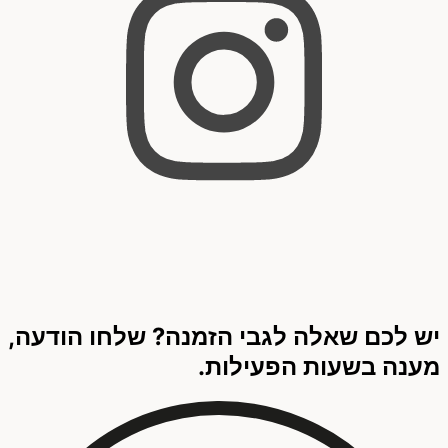
יש לכם שאלה לגבי הזמנה? שלחו הודעה,
מענה בשעות הפעילות.