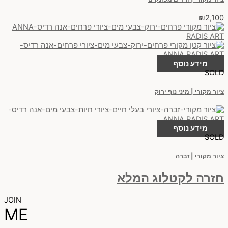
₪
2,100
מידע נוסף
SOLD
ציור מקורי | מיני נוף ירוק
מידע נוסף
SOLD
ציור מקורי | זברה
חזרה לקטלוג המלא
JOIN
ME