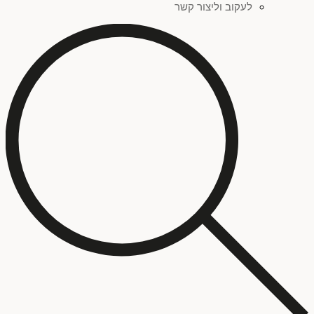
לעקוב וליצור קשר