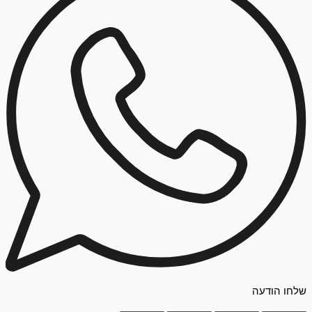
שלחו הודעה