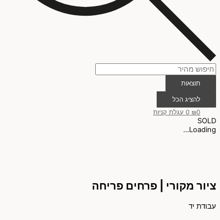
תוצאות
להציג הכל
0
₪
0
עגלת קניות
SOLD
Loading...
ציור מקורי | פרחים פריחה
עבודת יד