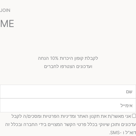
JOIN
ME
לקבלת קופון היכרות 10% הנחה
ועדכונים הצטרפו לחברים
ם
ימייל
סכמה
אני מאשר/ת את תקנון האתר ומדיניות הפרטיות ומסכים/ה לקבל
עדכונים ותוכן שיווקי בכלל פרטי הקשר המצויים בידי החברה ובכלל זה
דוא"ל ו -SMS.