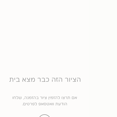
הציור הזה כבר מצא בית
אם תרצו להזמין ציור בהזמנה, שלחו
הודעת וואטסאפ לפרטים.