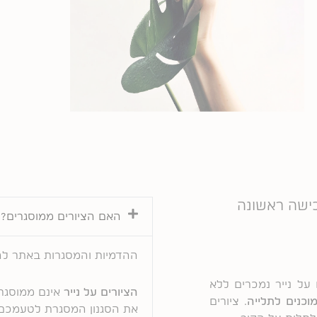
האם הציורים ממוסגרים?
ההדמיות והמסגרות באתר ל
 על נייר נמכרים ללא
הציורים על נייר
אינם ממוסגרי
וכנים לתלייה
. ציורים
את הסגנון המסגרת לטעמכם ה