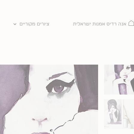
ילוג
תוכן
אנה רדיס אמנות ישראלית
ציורים מקוריים