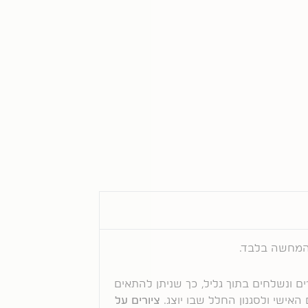
המחשה בלבד.
ם ונשלחים בתוך גליל, כך שניתן להתאים
אישי ולסגנון החלל שבו יוצג.
ציורים על