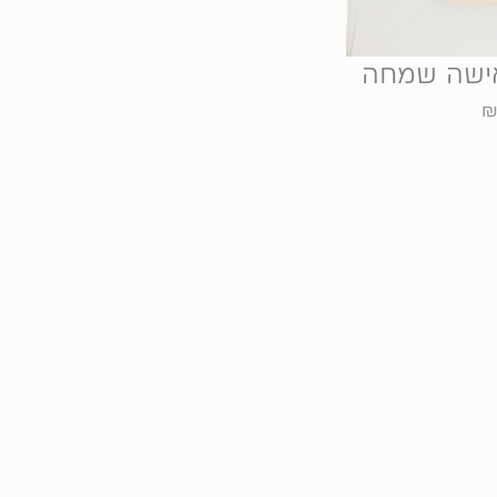
 אישה שמחה