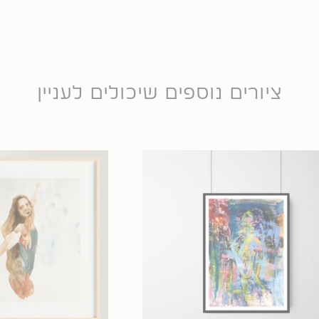
ציורים נוספים שיכולים לעניין