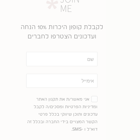
ME
לקבלת קופון היכרות 10% הנחה
ועדכונים הצטרפו לחברים
שם
אימייל
הסכמה
אני מאשר/ת את תקנון האתר
ומדיניות הפרטיות ומסכים/ה לקבל
עדכונים ותוכן שיווקי בכלל פרטי
הקשר המצויים בידי החברה ובכלל זה
דוא"ל ו -SMS.