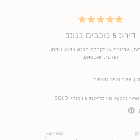
דירוג 5 כוכבים בגוגל
ת, שדרוגים או לקבלת סרטון וידאו, שלחו
הודעת וואטסאפ.
 |
ציורי נשים ודמויות
אפור וכסוף
,
מינימליסטי & ג'פנדי
,
SOLD
הבא
דם
לציור הבא