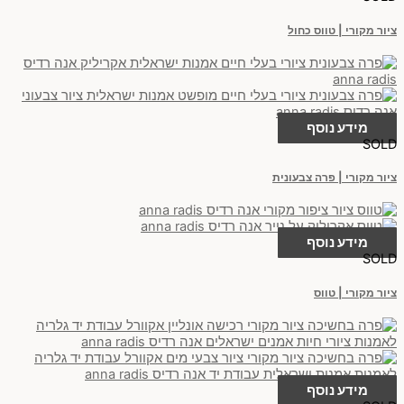
ציור מקורי | טווס כחול
מידע נוסף
SOLD
ציור מקורי | פרה צבעונית
מידע נוסף
SOLD
ציור מקורי | טווס
מידע נוסף