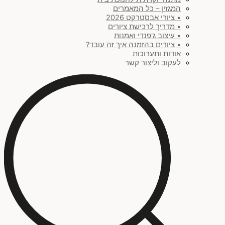
המגזין – כל המאמרים
• ציורי אבסטרקט 2026
• מדריך לרכישת ציורים
• עיצוב ג'פנדי ואמנות
• ציורים בהזמנה איך זה עובד?
אודות ותערוכות
לעקוב וליצור קשר