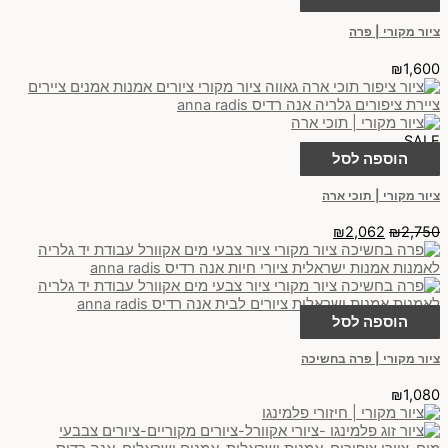
ציור מקורי | פרה
₪
1,600
SALE
הוספה לסל
ציור מקורי | תוכי ארה
₪
2,062
₪
2,750
הוספה לסל
ציור מקורי | פרה בחשיכה
₪
1,080