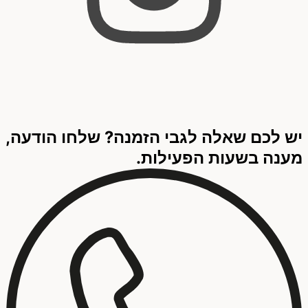
יש לכם שאלה לגבי הזמנה? שלחו הודעה,
מענה בשעות הפעילות.