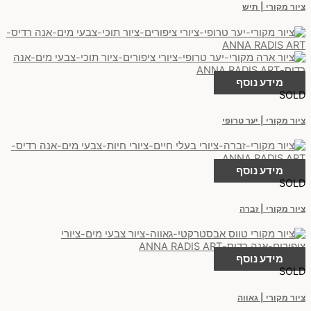
ציור מקורי | תיש
מידע נוסף
SOLD
ציור מקורי | יער טרופי
מידע נוסף
SOLD
ציור מקורי | זברה
מידע נוסף
SOLD
ציור מקורי | גאווה