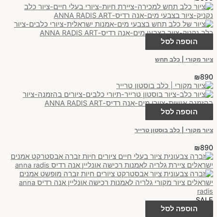
הוספה לסל
ציור מקורי | כלב תחש
₪
890
הוספה לסל
ציור מקורי | כלב בוסטון טרייר
₪
890
SALE
הוספה לסל