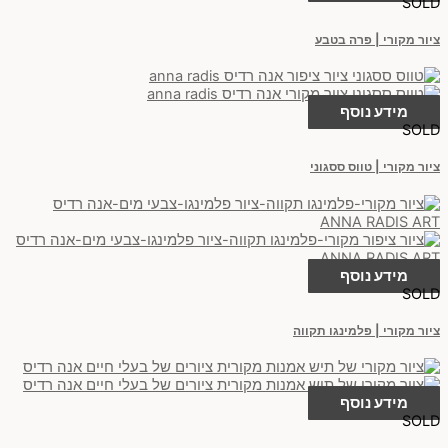
SOLD
ציור מקורי | פרה בטבע
מידע נוסף
SOLD
ציור מקורי | טווס ססגוני
מידע נוסף
SOLD
ציור מקורי | פלמינגו תקווה
מידע נוסף
SOLD