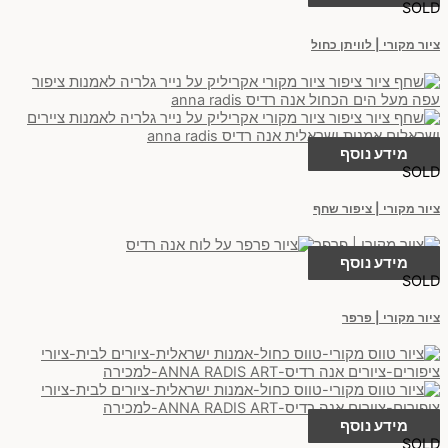
SOLD
ציור מקורי | לוויתן כחול
מידע נוסף
SOLD
ציור מקורי | ציפור שחף
מידע נוסף
SOLD
ציור מקורי | פרפר
מידע נוסף
SOLD