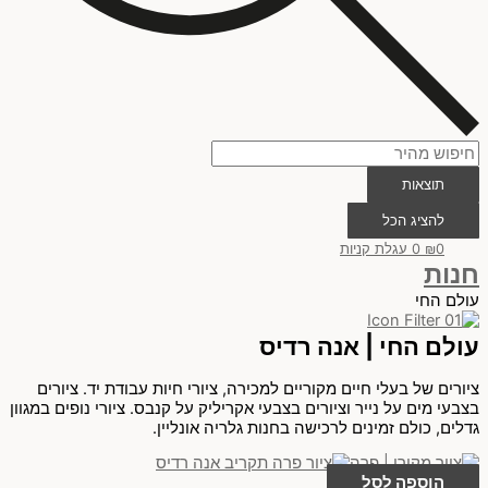
תוצאות
להציג הכל
0
₪
0
עגלת קניות
חנות
עולם החי
עולם החי | אנה רדיס
ציורים של בעלי חיים מקוריים למכירה, ציורי חיות עבודת יד. ציורים
בצבעי מים על נייר וציורים בצבעי אקריליק על קנבס. ציורי נופים במגוון
גדלים, כולם זמינים לרכישה בחנות גלריה אונליין.
הוספה לסל