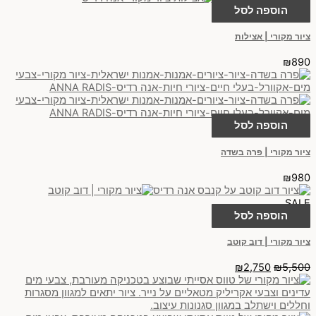
הוספה לסל
ציור מקורי | אצילות
₪
890
הוספה לסל
ציור מקורי | פרה בשדה
₪
980
SALE
הוספה לסל
ציור מקורי | דוב קוטב
₪
2,750
₪
5,500