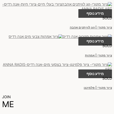
מידע נוסף
SOLD
ציור מקורי | זוג לוויתנים אהבה
מידע נוסף
SOLD
ציור מקורי | אמהות
מידע נוסף
SOLD
ציור מקורי | פלמינגו
JOIN
ME