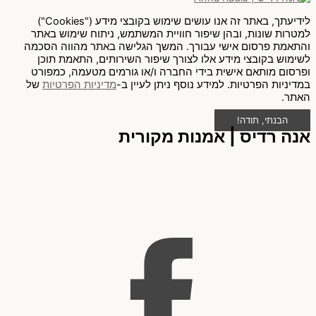
לידיעתך, באתר זה אנו עושים שימוש בקובצי מידע ("Cookies")
למטרות שונות, ובהן שיפור חוויית המשתמש, ניתוח שימוש באתר
והתאמת פרסום אישי עבורך. המשך הגלישה באתר מהווה הסכמה
לשימוש בקובצי מידע אלו לצורך שיפור השירותים, התאמת תוכן
ופרסום מותאם אישית בידי החברה ו/או גורמים מטעמה, כמפורט
במדיניות הפרטיות. למידע נוסף ניתן לעיין ב-
מדיניות הפרטיות
של
האתר.
הבנתי, תודה!
אנה רדיס | אמנות מקורית