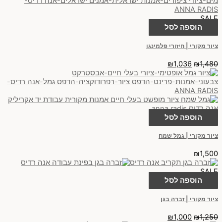
SALE
הוספה לסל
ציור מקורי | חיזורי פלמינגו
₪
1,036
₪
1,480
הוספה לסל
ציור מקורי | גמל שמח
₪
1,500
SALE
הוספה לסל
ציור מקורי | זברה בגן
₪
1,000
₪
1,250