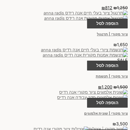
₪
812
₪
1,250
הוספה לסל
ציור מקורי | תרנגול
₪
1,650
SALE
הוספה לסל
ציור מקורי | תנשמת
₪
1,200
₪
1,500
הוספה לסל
ציור מקורי | שונית אלמוגים
₪
3,500