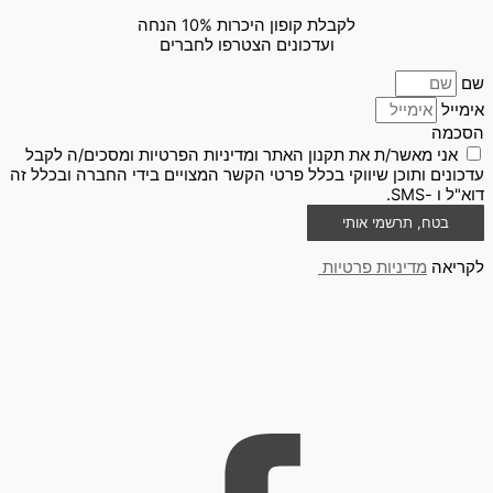
לקבלת קופון היכרות 10% הנחה
ועדכונים הצטרפו לחברים
שם
אימייל
הסכמה
אני מאשר/ת את תקנון האתר ומדיניות הפרטיות ומסכים/ה לקבל
עדכונים ותוכן שיווקי בכלל פרטי הקשר המצויים בידי החברה ובכלל זה
דוא"ל ו -SMS.
בטח, תרשמי אותי
לקריאה
מדיניות פרטיות