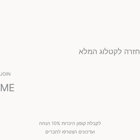
זרה לקטלוג המלא
JOIN
ME
לקבלת קופון היכרות 10% הנחה
ועדכונים הצטרפו לחברים