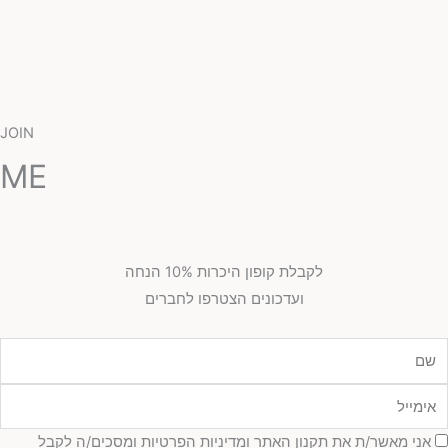
JOIN
ME
לקבלת קופון היכרות 10% הנחה
ועדכונים הצטרפו לחברים
מייל
כמה
אני מאשר/ת את תקנון האתר ומדיניות הפרטיות ומסכים/ה לקבל