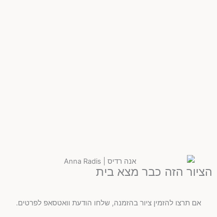
הציור הזה כבר מצא בית
אם תרצו להזמין ציור בהזמנה, שלחו הודעת וואטסאפ לפרטים.