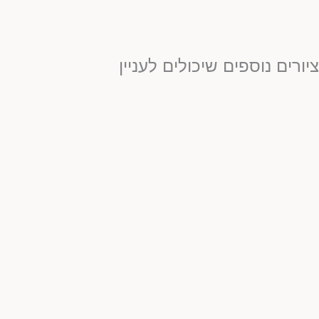
יורים נוספים שיכולים לעניין