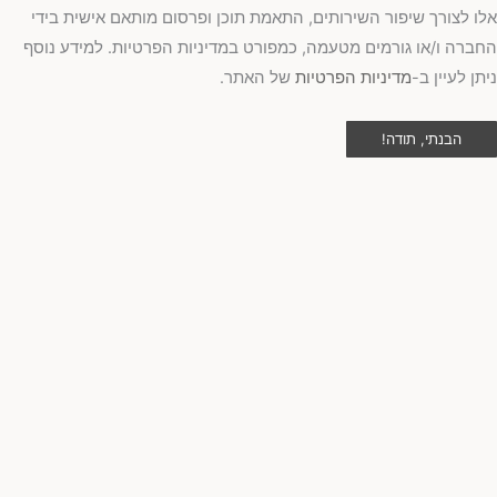
ו לצורך שיפור השירותים, התאמת תוכן ופרסום מותאם אישית בידי
ברה ו/או גורמים מטעמה, כמפורט במדיניות הפרטיות. למידע נוסף
תן לעיין ב-
מדיניות הפרטיות
של האתר.
הבנתי, תודה!