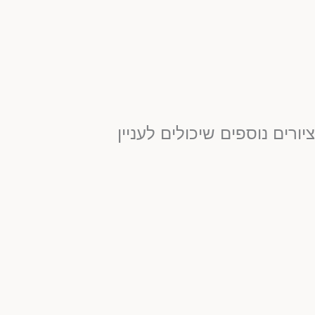
יורים נוספים שיכולים לעניין