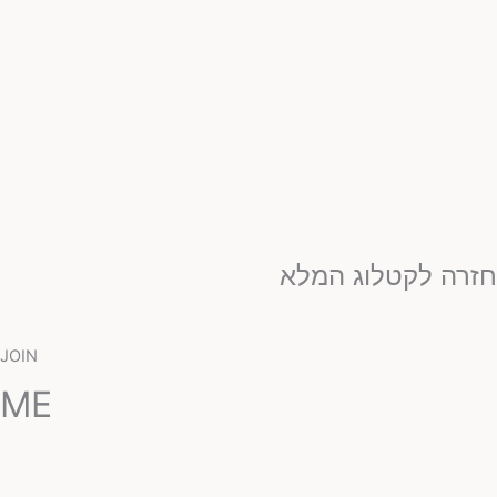
זרה לקטלוג המלא
JOIN
ME