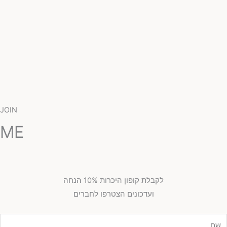
JOIN
ME
לקבלת קופון היכרות 10% הנחה
ועדכונים הצטרפו לחברים