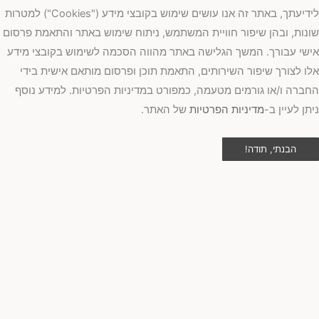
לידיעתך, באתר זה אנו עושים שימוש בקובצי מידע ("Cookies") למטרות
נות, ובהן שיפור חוויית המשתמש, ניתוח שימוש באתר והתאמת פרסום
שי עבורך. המשך הגלישה באתר מהווה הסכמה לשימוש בקובצי מידע
ו לצורך שיפור השירותים, התאמת תוכן ופרסום מותאם אישית בידי
ברה ו/או גורמים מטעמה, כמפורט במדיניות הפרטיות. למידע נוסף
תן לעיין ב-
מדיניות הפרטיות
של האתר.
הבנתי, תודה!