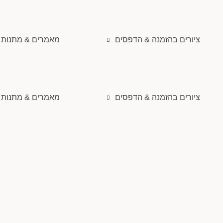
ציורים בהזמנה & הדפסים
מאמרים & מתנות ו
ציורים בהזמנה & הדפסים
מאמרים & מתנות ו