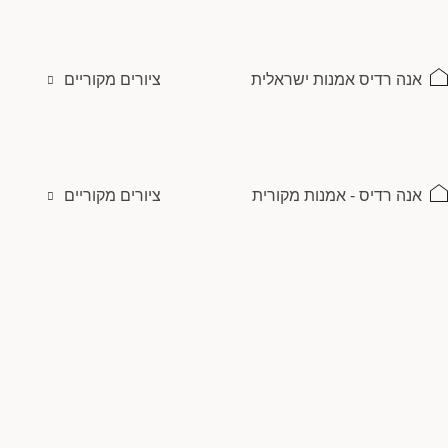
ילוג
תוכן
אנה רדיס אמנות ישראלית
ציורים מקוריים
אנה רדיס - אמנות מקורית
ציורים מקוריים