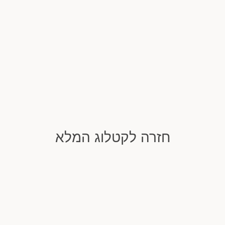
חזרה לקטלוג המלא