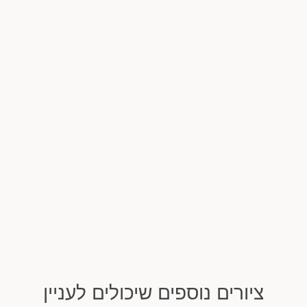
ציורים נוספים שיכולים לעניין