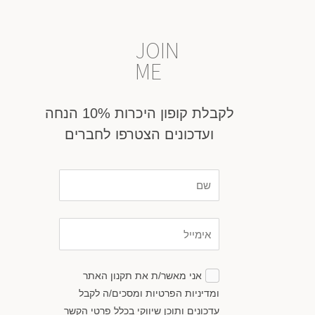
JOIN
ME
לקבלת קופון היכרות 10% הנחה
ועדכונים הצטרפו לחברים
שם
אימייל
הסכמה
אני מאשר/ת את תקנון האתר
ומדיניות הפרטיות ומסכים/ה לקבל
עדכונים ותוכן שיווקי בכלל פרטי הקשר