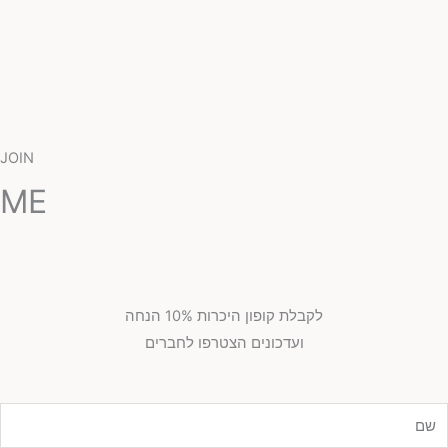
JOIN
ME
לקבלת קופון היכרות 10% הנחה
ועדכונים הצטרפו לחברים
ם