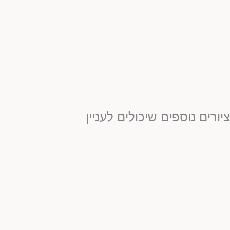
יורים נוספים שיכולים לעניין