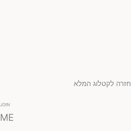
זרה לקטלוג המלא
JOIN
ME