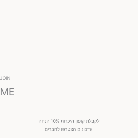
JOIN
ME
לקבלת קופון היכרות 10% הנחה
ועדכונים הצטרפו לחברים