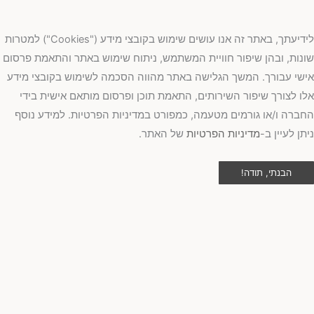
לידיעתך, באתר זה אנו עושים שימוש בקובצי מידע ("Cookies") למטרות
נות, ובהן שיפור חוויית המשתמש, ניתוח שימוש באתר והתאמת פרסום
שי עבורך. המשך הגלישה באתר מהווה הסכמה לשימוש בקובצי מידע
ו לצורך שיפור השירותים, התאמת תוכן ופרסום מותאם אישית בידי
ברה ו/או גורמים מטעמה, כמפורט במדיניות הפרטיות. למידע נוסף
תן לעיין ב-
מדיניות הפרטיות
של האתר.
הבנתי, תודה!