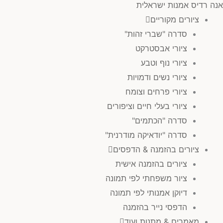
אנה רדיס אמנות ישראלית
ציורים מקוריים
סדרה "שברי זהות"
ציורי אבסטרקט
ציורי נוף וטבע
ציורי נשים ודמויות
ציורי פרחים וצומח
ציורי בעלי חיים וציפורים
סדרה "הכתמים"
סדרה "יודאיקה מודרנית"
ציורים בהזמנה & הדפסים
ציורים בהזמנה אישית
ציור משפחתי לפי תמונה
דיוקן אמנותי לפי תמונה
הדפסי נייר בהזמנה
מאמרים & מתנות ועוד