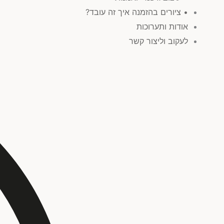
• ציורים בהזמנה איך זה עובד?
אודות ותערוכות
לעקוב וליצור קשר