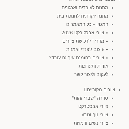
מתנות לעובדים וארגונים
מתנה יוקרתית לחנוכת בית
המגזין – כל המאמרים
• ציורי אבסטרקט 2026
• מדריך לרכישת ציורים
• עיצוב ג'פנדי ואמנות
• ציורים בהזמנה איך זה עובד?
אודות ותערוכות
לעקוב וליצור קשר
ציורים מקוריים
סדרה "שברי זהות"
ציורי אבסטרקט
ציורי נוף וטבע
ציורי נשים ודמויות