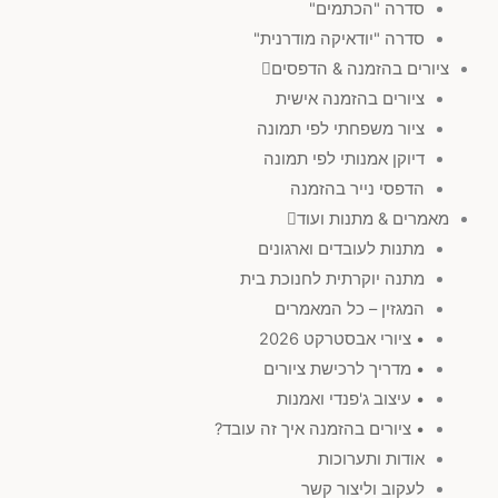
סדרה "הכתמים"
סדרה "יודאיקה מודרנית"
ציורים בהזמנה & הדפסים
ציורים בהזמנה אישית
ציור משפחתי לפי תמונה
דיוקן אמנותי לפי תמונה
הדפסי נייר בהזמנה
מאמרים & מתנות ועוד
מתנות לעובדים וארגונים
מתנה יוקרתית לחנוכת בית
המגזין – כל המאמרים
• ציורי אבסטרקט 2026
• מדריך לרכישת ציורים
• עיצוב ג'פנדי ואמנות
• ציורים בהזמנה איך זה עובד?
אודות ותערוכות
לעקוב וליצור קשר