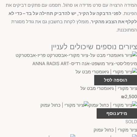
המידה הרצויה עם סרט מדידה או סרגל. תסמנו עם פתקים דביקים את
הפינות.
לפני הדבקה על הקיר, יש להדביק תחילה על בד – כדי לא
לקלף את הצבע מהקיר.
מומלץ לקחת בחשבון גם את גודל מסגרת
המתוכננת.
ציורים נוספים שיכולים לעניין
הוספה לסל
ציור מקורי | גיאומטרי מבט על
₪
2,500
מידע נוסף
SOLD
ציור מקורי | כחול עמוק