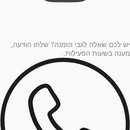
יש לכם שאלה לגבי הזמנה? שלחו הודעה,
מענה בשעות הפעילות.