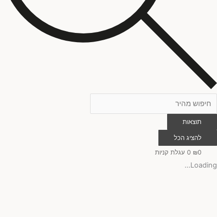
תוצאות
להציג הכל
0
₪
0
עגלת קניות
Loading...