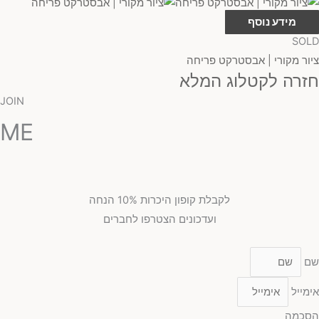
מידע נוסף
SOLD
ציור מקורי | אבסטרקט פריחה
חזרה לקטלוג המלא
JOIN
ME
לקבלת קופון היכרות 10% הנחה
ועדכונים הצטרפו לחברים
שם
אימייל
הסכמה