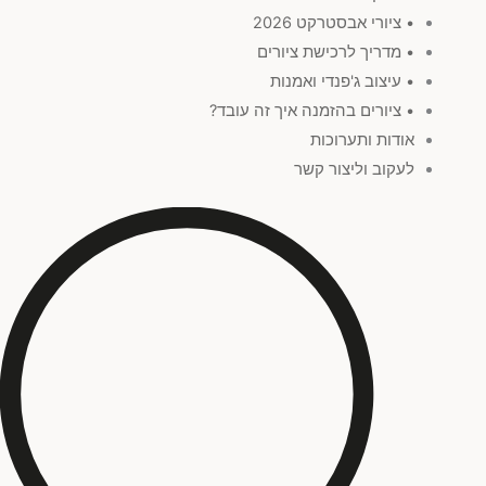
• ציורי אבסטרקט 2026
• מדריך לרכישת ציורים
• עיצוב ג'פנדי ואמנות
• ציורים בהזמנה איך זה עובד?
אודות ותערוכות
לעקוב וליצור קשר