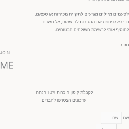
לפעמים מיילים מגיעים לתקיית מכירות או ספאם.
כדי לא לפספס את ההטבות לנרשמות, אל תשכחי
להוסיף אותי לרשימת השולחים הבטוחים.
חזרה
JOIN
ME
לקבלת קופון היכרות 10% הנחה
ועדכונים הצטרפו לחברים
שם