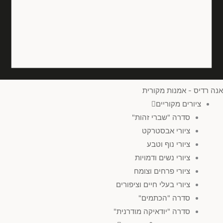
אנה רדיס - אמנות מקורית
ציורים מקוריים
סדרה "שברי זהות"
ציורי אבסטרקט
ציורי נוף וטבע
ציורי נשים ודמויות
ציורי פרחים וצומח
ציורי בעלי חיים וציפורים
סדרה "הכתמים"
סדרה "יודאיקה מודרנית"