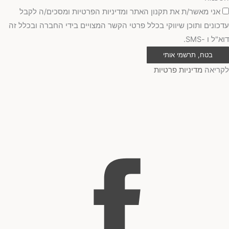
אני מאשר/ת את תקנון האתר ומדיניות הפרטיות ומסכים/ה לקבל
עדכונים ותוכן שיווקי בכלל פרטי הקשר המצויים בידי החברה ובכלל זה
דוא"ל ו -SMS.
בטח, תרשמי אותי
לקריאה
מדיניות פרטיות