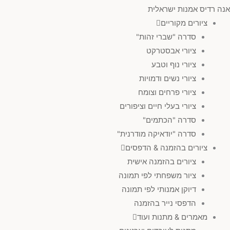
אנה רדיס אמנות ישראלית
ציורים מקוריים
סדרה "שברי זהות"
ציורי אבסטרקט
ציורי נוף וטבע
ציורי נשים ודמויות
ציורי פרחים וצומח
ציורי בעלי חיים וציפורים
סדרה "הכתמים"
סדרה "יודאיקה מודרנית"
ציורים בהזמנה & הדפסים
ציורים בהזמנה אישית
ציור משפחתי לפי תמונה
דיוקן אמנותי לפי תמונה
הדפסי נייר בהזמנה
מאמרים & מתנות ועוד