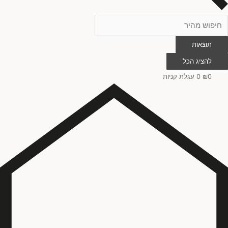
תוצאות
להציג הכל
0
₪
0
עגלת קניות