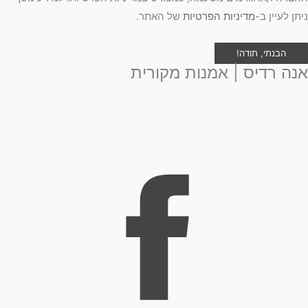
ניתן לעיין ב-
מדיניות הפרטיות
של האתר.
הבנתי, תודה!
אנה רדיס | אמנות מקורית